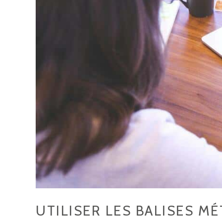
UTILISER LES BALISES M