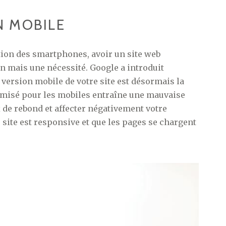
N MOBILE
tion des smartphones, avoir un site web
n mais une nécessité. Google a introduit
la version mobile de votre site est désormais la
imisé pour les mobiles entraîne une mauvaise
x de rebond et affecter négativement votre
site est responsive et que les pages se chargent