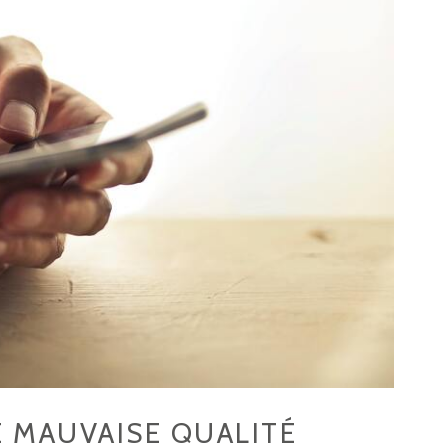
 MAUVAISE QUALITÉ