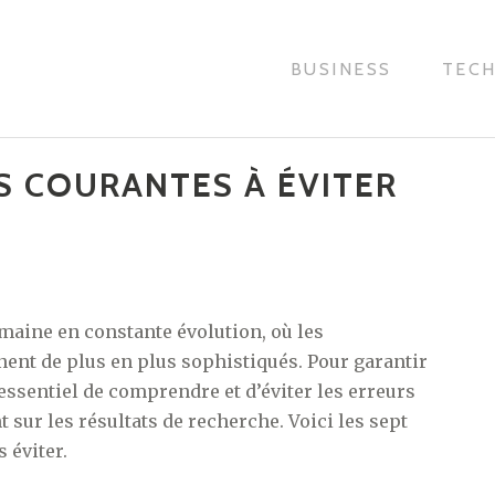
BUSINESS
TEC
US COURANTES À ÉVITER
maine en constante évolution, où les
ent de plus en plus sophistiqués. Pour garantir
t essentiel de comprendre et d’éviter les erreurs
 sur les résultats de recherche. Voici les sept
 éviter.