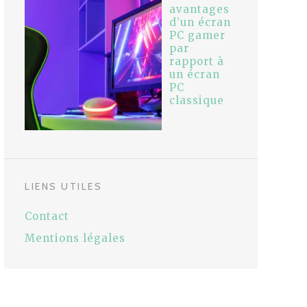
avantages
d’un écran
PC gamer
par
rapport à
un écran
PC
classique
LIENS UTILES
Contact
Mentions légales