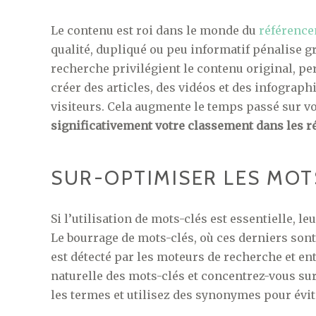
Le contenu est roi dans le monde du
référence
qualité, dupliqué ou peu informatif pénalise g
recherche privilégient le contenu original, pe
créer des articles, des vidéos et des infograph
visiteurs. Cela augmente le temps passé sur vot
significativement votre classement dans les r
SUR-OPTIMISER LES MOT
Si l’utilisation de mots-clés est essentielle, l
Le bourrage de mots-clés, où ces derniers son
est détecté par les moteurs de recherche et en
naturelle des mots-clés et concentrez-vous sur 
les termes et utilisez des synonymes pour évite