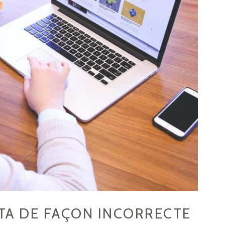
ÉTA DE FAÇON INCORRECTE