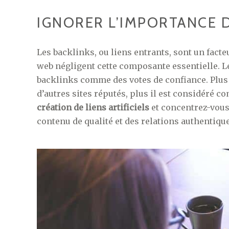
IGNORER L’IMPORTANCE 
Les backlinks, ou liens entrants, sont un fact
web négligent cette composante essentielle. 
backlinks comme des votes de confiance. Plus v
d’autres sites réputés, plus il est considéré c
création de liens artificiels
et concentrez-vous 
contenu de qualité et des relations authentique