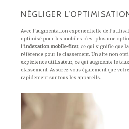
NÉGLIGER L’OPTIMISATIO
Avec l’augmentation exponentielle de l’utilisa
optimisé pour les mobiles n’est plus une optio
l’
indexation mobile-first
, ce qui signifie que 
référence pour le classement. Un site non opt
expérience utilisateur, ce qui augmente le tau
classement. Assurez-vous également que votre 
rapidement sur tous les appareils.