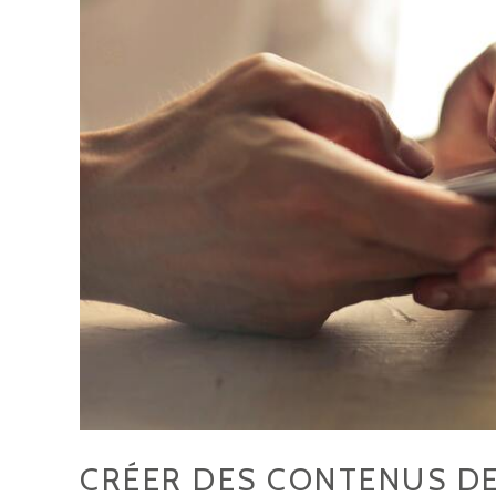
CRÉER DES CONTENUS DE