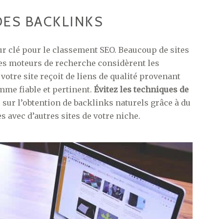
DES BACKLINKS
eur clé pour le classement SEO. Beaucoup de sites
Les moteurs de recherche considèrent les
otre site reçoit de liens de qualité provenant
omme fiable et pertinent.
Évitez les techniques de
sur l’obtention de backlinks naturels grâce à du
s avec d’autres sites de votre niche.