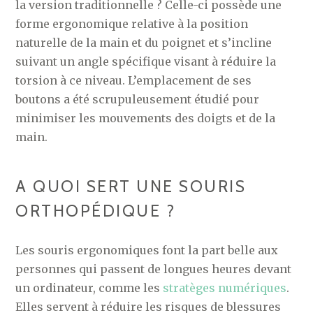
la version traditionnelle ? Celle-ci possède une
forme ergonomique relative à la position
naturelle de la main et du poignet et s’incline
suivant un angle spécifique visant à réduire la
torsion à ce niveau. L’emplacement de ses
boutons a été scrupuleusement étudié pour
minimiser les mouvements des doigts et de la
main.
A QUOI SERT UNE SOURIS
ORTHOPÉDIQUE ?
Les souris ergonomiques font la part belle aux
personnes qui passent de longues heures devant
un ordinateur, comme les
stratèges numériques
.
Elles servent à réduire les risques de blessures