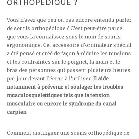
ORTHOPÉDIQUE ?
Vous n’avez que peu ou pas encore entendu parler
de souris orthopédique ? C’est peut-être parce
que vous la connaissez sous le nom de souris
ergonomique. Cet accessoire d’ordinateur spécial
a été pensé et créé de façon à réduire les tensions
et les contraintes sur le poignet, la main et le
bras des personnes qui passent plusieurs heures
par jour devant l’écran à l’utiliser.
Il aide
notamment à prévenir et soulager les troubles
musculosquelettiques tels que la tension
musculaire ou encore le syndrome du canal
carpien
.
Comment distinguer une souris orthopédique de