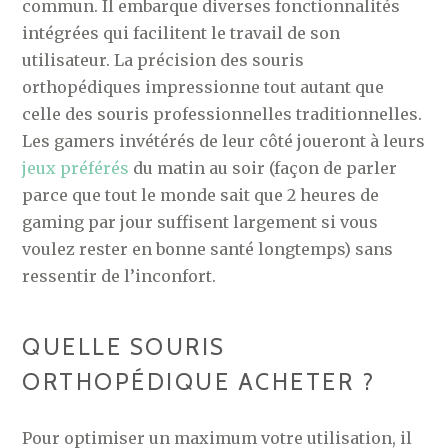
commun. Il embarque diverses fonctionnalités
intégrées qui facilitent le travail de son
utilisateur. La précision des souris
orthopédiques impressionne tout autant que
celle des souris professionnelles traditionnelles.
Les gamers invétérés de leur côté joueront à leurs
jeux préférés
du matin au soir (façon de parler
parce que tout le monde sait que 2 heures de
gaming par jour suffisent largement si vous
voulez rester en bonne santé longtemps) sans
ressentir de l’inconfort.
QUELLE SOURIS
ORTHOPÉDIQUE ACHETER ?
Pour optimiser un maximum votre utilisation, il