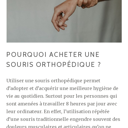
POURQUOI ACHETER UNE
SOURIS ORTHOPÉDIQUE ?
Utiliser une souris orthopédique permet
d’adopter et d’acquérir une meilleure hygiène de
vie au quotidien. Surtout pour les personnes qui
sont amenées à travailler 8 heures par jour avec
leur ordinateur. En effet, l’utilisation répétée
d’une souris traditionnelle engendre souvent des
douleurs musculaires et articulaires qu’on ne