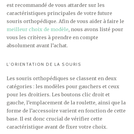
est recommandé de vous attarder sur les
caractéristiques principales de votre future
souris orthopédique. Afin de vous aider à faire le
meilleur choix de modèle
, nous avons listé pour
vous les critères à prendre en compte
absolument avant l’achat.
L’ORIENTATION DE LA SOURIS
Les souris orthopédiques se classent en deux
catégories : les modèles pour gauchers et ceux
pour les droitiers. Les boutons clic droit et
gauche, l’emplacement de la roulette, ainsi que la
forme de l’accessoire varient en fonction de cette
base. Il est donc crucial de vérifier cette
caractéristique avant de fixer votre choix.