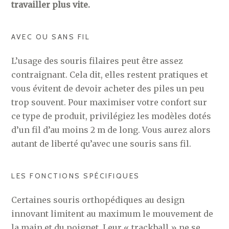
travailler plus vite.
AVEC OU SANS FIL
L’usage des souris filaires peut être assez
contraignant. Cela dit, elles restent pratiques et
vous évitent de devoir acheter des piles un peu
trop souvent. Pour maximiser votre confort sur
ce type de produit, privilégiez les modèles dotés
d’un fil d’au moins 2 m de long. Vous aurez alors
autant de liberté qu’avec une souris sans fil.
LES FONCTIONS SPÉCIFIQUES
Certaines souris orthopédiques au design
innovant limitent au maximum le mouvement de
la main et du poignet. Leur « trackball » ne se