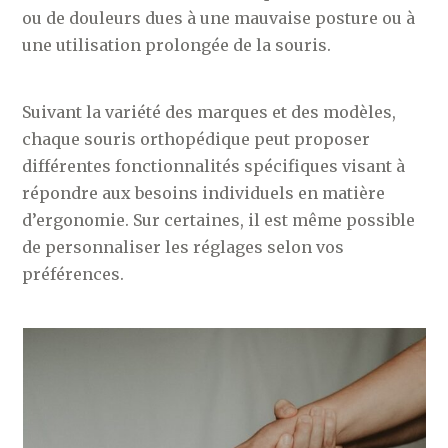
ou de douleurs dues à une mauvaise posture ou à
une utilisation prolongée de la souris.
Suivant la variété des marques et des modèles,
chaque souris orthopédique peut proposer
différentes fonctionnalités spécifiques visant à
répondre aux besoins individuels en matière
d’ergonomie. Sur certaines, il est même possible
de personnaliser les réglages selon vos
préférences.