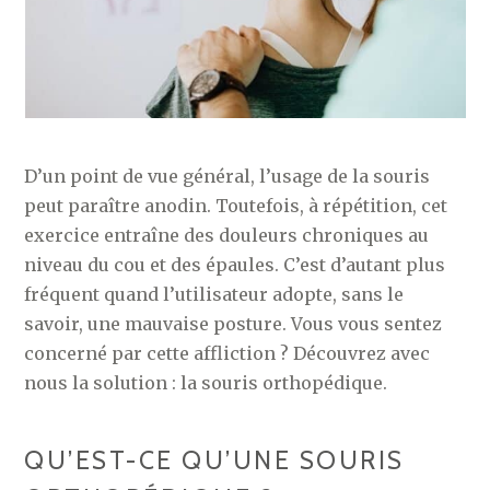
D’un point de vue général, l’usage de la souris
peut paraître anodin. Toutefois, à répétition, cet
exercice entraîne des douleurs chroniques au
niveau du cou et des épaules. C’est d’autant plus
fréquent quand l’utilisateur adopte, sans le
savoir, une mauvaise posture. Vous vous sentez
concerné par cette affliction ? Découvrez avec
nous la solution : la souris orthopédique.
QU’EST-CE QU’UNE SOURIS