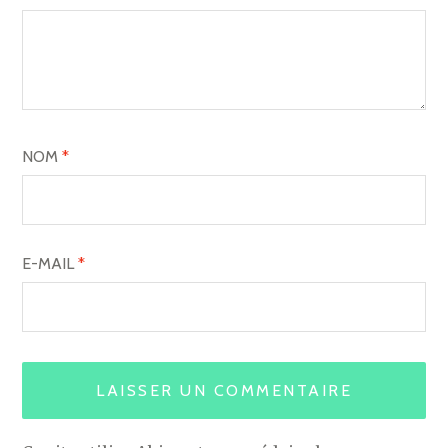
NOM
*
E-MAIL
*