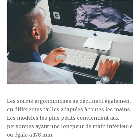
Les souris ergonomiques se déclinent également
en différentes tailles adaptées à toutes les mains.
Les modèles les plus petits conviennent aux
personnes ayant une longueur de main inférieure
ou égale à 178 mm.