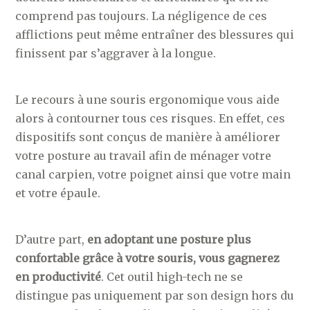
comprend pas toujours. La négligence de ces
afflictions peut même entraîner des blessures qui
finissent par s’aggraver à la longue.
Le recours à une souris ergonomique vous aide
alors à contourner tous ces risques. En effet, ces
dispositifs sont conçus de manière à améliorer
votre posture au travail afin de ménager votre
canal carpien, votre poignet ainsi que votre main
et votre épaule.
D’autre part,
en adoptant une posture plus
confortable grâce à votre souris, vous gagnerez
en productivité
. Cet outil high-tech ne se
distingue pas uniquement par son design hors du