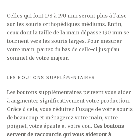
Celles qui font 178 à 190 mm seront plus à l’aise
sur les souris orthopédiques médiums. Enfin,
ceux dont la taille de la main dépasse 190 mm se
tournent vers les souris larges. Pour mesurer
votre main, partez du bas de celle-ci jusqu’au
sommet de votre majeur.
LES BOUTONS SUPPLÉMENTAIRES
Les boutons supplémentaires peuvent vous aider
à augmenter significativement votre production.
Grâce à cela, vous réduirez l’usage de votre souris
de beaucoup et ménagerez votre main, votre
poignet, votre épaule et votre cou.
Ces boutons
servent de raccourcis qui vous aideront à