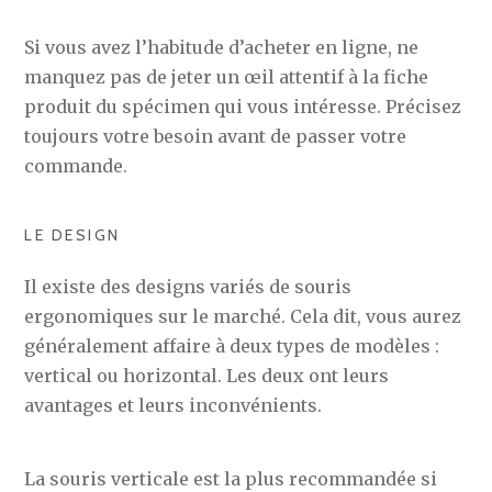
Si vous avez l’habitude d’acheter en ligne, ne
manquez pas de jeter un œil attentif à la fiche
produit du spécimen qui vous intéresse. Précisez
toujours votre besoin avant de passer votre
commande.
LE DESIGN
Il existe des designs variés de souris
ergonomiques sur le marché. Cela dit, vous aurez
généralement affaire à deux types de modèles :
vertical ou horizontal. Les deux ont leurs
avantages et leurs inconvénients.
La souris verticale est la plus recommandée si