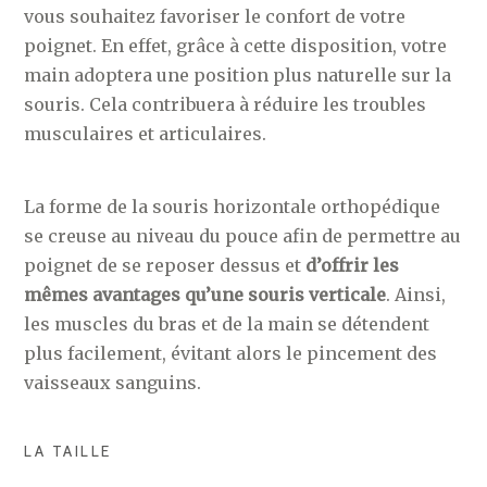
vous souhaitez favoriser le confort de votre
poignet. En effet, grâce à cette disposition, votre
main adoptera une position plus naturelle sur la
souris. Cela contribuera à réduire les troubles
musculaires et articulaires.
La forme de la souris horizontale orthopédique
se creuse au niveau du pouce afin de permettre au
poignet de se reposer dessus et
d’offrir les
mêmes avantages qu’une souris verticale
. Ainsi,
les muscles du bras et de la main se détendent
plus facilement, évitant alors le pincement des
vaisseaux sanguins.
LA TAILLE