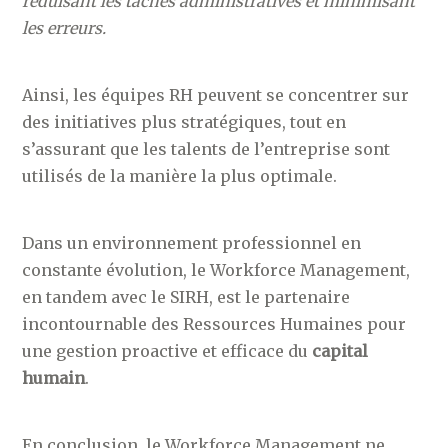
réduisant les tâches administratives et minimisant
les erreurs.
Ainsi, les équipes RH peuvent se concentrer sur
des initiatives plus stratégiques, tout en
s’assurant que les talents de l’entreprise sont
utilisés de la manière la plus optimale.
Dans un environnement professionnel en
constante évolution, le Workforce Management,
en tandem avec le SIRH, est le partenaire
incontournable des Ressources Humaines pour
une gestion proactive et efficace du
capital
humain
.
En conclusion, le Workforce Management ne