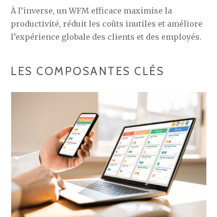
À l’inverse, un WFM efficace maximise la
productivité, réduit les coûts inutiles et améliore
l’expérience globale des clients et des employés.
LES COMPOSANTES CLÉS