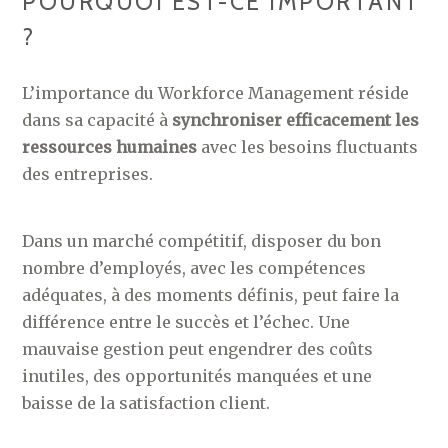
POURQUOI EST-CE IMPORTANT
?
L’importance du Workforce Management réside
dans sa capacité à
synchroniser efficacement les
ressources humaines
avec les besoins fluctuants
des entreprises.
Dans un marché compétitif, disposer du bon
nombre d’employés, avec les compétences
adéquates, à des moments définis, peut faire la
différence entre le succès et l’échec. Une
mauvaise gestion peut engendrer des coûts
inutiles, des opportunités manquées et une
baisse de la satisfaction client.