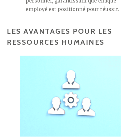
personnel, garantissant que chaque
employé est positionné pour réussir.
LES AVANTAGES POUR LES
RESSOURCES HUMAINES