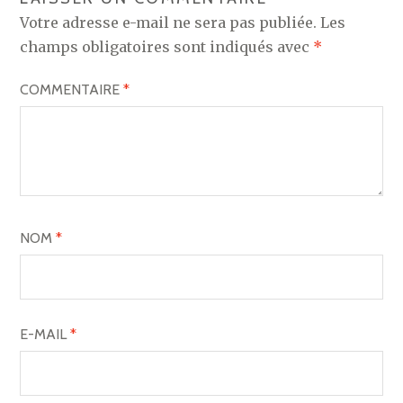
Votre adresse e-mail ne sera pas publiée.
Les
champs obligatoires sont indiqués avec
*
COMMENTAIRE
*
NOM
*
E-MAIL
*