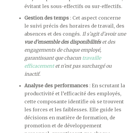
évitant les sous-effectifs ou sur-effectifs.
Gestion des temps
: Cet aspect concerne
le suivi précis des horaires de travail, des
absences et des congés.
Il s’agit d’avoir une
vue d’ensemble des disponibilités
et des
engagements de chaque employé,
garantissant que chacun
travaille
efficacement
et n’est pas surchargé ou
inactif.
Analyse des performances
: En scrutant la
productivité et l’efficacité des employés,
cette composante identifie où se trouvent
les forces et les faiblesses. Elle guide les
décisions en matière de formation, de
promotion et de développement