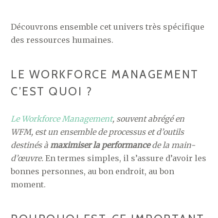
Découvrons ensemble cet univers très spécifique
des ressources humaines.
LE WORKFORCE MANAGEMENT
C’EST QUOI ?
Le Workforce Management
, souvent abrégé en
WFM, est un ensemble de processus et d’outils
destinés à
maximiser la performance
de la main-
d’œuvre.
En termes simples, il s’assure d’avoir les
bonnes personnes, au bon endroit, au bon
moment.