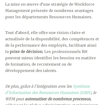
La mise en œuvre d’une stratégie de Workforce
Management présente de nombreux avantages
pour les départements Ressources Humaines.
Tout d’abord, elle offre une vision claire et
actualisée de la disponibilité, des compétences et
de la performance des employés, facilitant ainsi
la
prise de décision
. Les professionnels RH
peuvent mieux identifier les besoins en matière
de formation, de recrutement ou de
développement des talents.
De plus, grâce à l’intégration avec les
Systèmes
d’Information des Ressources Humaines (SIRH)
, le
WFM peut
automatiser de nombreux processus
,