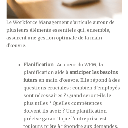
Le Workforce Management s’articule autour de
plusieurs éléments essentiels qui, ensemble,
assurent une gestion optimale de la main-
d’œuvre.
Planification
: Au cœur du WFM, la
planification aide à
anticiper les besoins
futurs
en main-d’œuvre. Elle répond à des
questions cruciales : combien d’employés
sont nécessaires ? Quand seront-ils le
plus utiles ? Quelles compétences
doivent-ils avoir ? Une planification
précise garantit que l’entreprise est
toujours prête à répondre aux demandes,