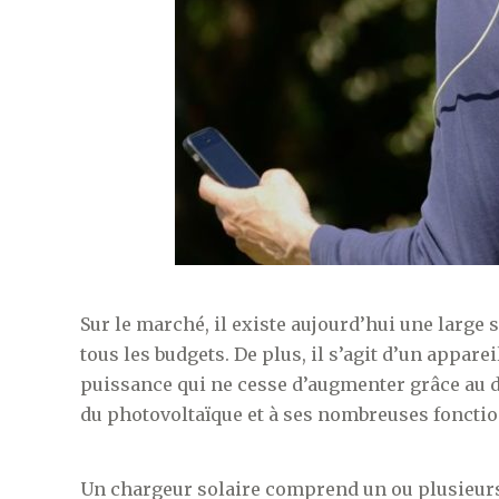
Sur le marché, il existe aujourd’hui une large
tous les budgets. De plus, il s’agit d’un apparei
puissance qui ne cesse d’augmenter grâce au 
du photovoltaïque et à ses nombreuses fonctio
Un chargeur solaire comprend un ou plusieurs 