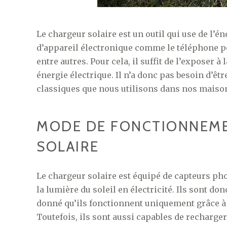
Le chargeur solaire est un outil qui use de l’é
d’appareil électronique comme le téléphone port
entre autres. Pour cela, il suffit de l’exposer à
énergie électrique. Il n’a donc pas besoin d’êt
classiques que nous utilisons dans nos maiso
MODE DE FONCTIONNEME
SOLAIRE
Le chargeur solaire est équipé de capteurs pho
la lumière du soleil en électricité. Ils sont d
donné qu’ils fonctionnent uniquement grâce à l
Toutefois, ils sont aussi capables de recharge