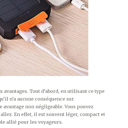
avantages. Tout d’abord, en utilisant ce type
qu’il n’a aucune conséquence sur
re avantage non négligeable. Vous pouvez
lez. En effet, il est souvent léger, compact et
ble allié pour les voyageurs.