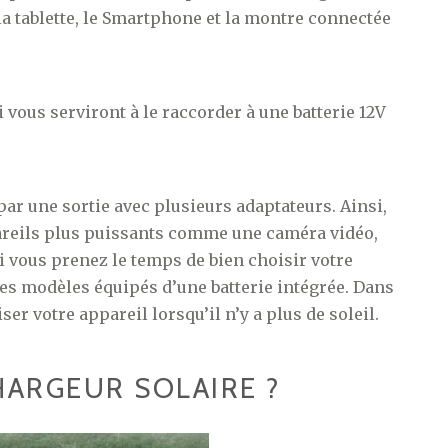
 tablette, le Smartphone et la montre connectée
i vous serviront à le raccorder à une batterie 12V
ar une sortie avec plusieurs adaptateurs. Ainsi,
pareils plus puissants comme une caméra vidéo,
i vous prenez le temps de bien choisir votre
es modèles équipés d’une batterie intégrée. Dans
ser votre appareil lorsqu’il n’y a plus de soleil.
ARGEUR SOLAIRE ?