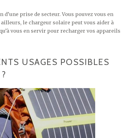
oin d’une prise de secteur. Vous pouvez vous en
ailleurs, le chargeur solaire peut vous aider à
qu’à vous en servir pour recharger vos appareils
ENTS USAGES POSSIBLES
 ?