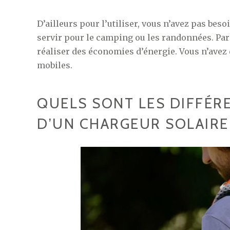
D’ailleurs pour l’utiliser, vous n’avez pas bes
servir pour le camping ou les randonnées. Par 
réaliser des économies d’énergie. Vous n’avez 
mobiles.
QUELS SONT LES DIFFÉR
D’UN CHARGEUR SOLAIRE