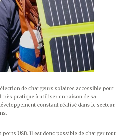
 sélection de chargeurs solaires accessible pour
l très pratique à utiliser en raison de sa
développement constant réalisé dans le secteur
ns.
ports USB. Il est donc possible de charger tout