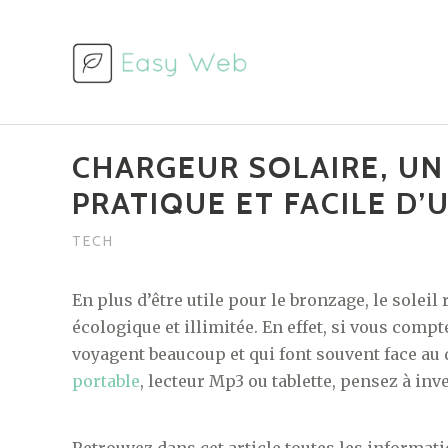
Aller
au
contenu
CHARGEUR SOLAIRE, UN 
PRATIQUE ET FACILE D’
TECH
En plus d’être utile pour le bronzage, le soleil
écologique et illimitée. En effet, si vous co
voyagent beaucoup et qui font souvent face au
portable
, lecteur Mp3 ou tablette, pensez à inv