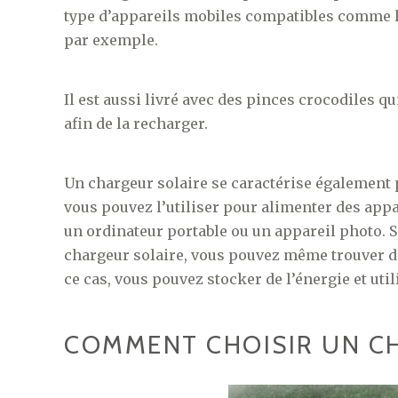
type d’appareils mobiles compatibles comme la
par exemple.
Il est aussi livré avec des pinces crocodiles qu
afin de la recharger.
Un chargeur solaire se caractérise également p
vous pouvez l’utiliser pour alimenter des ap
un ordinateur portable ou un appareil photo. S
chargeur solaire, vous pouvez même trouver d
ce cas, vous pouvez stocker de l’énergie et utili
COMMENT CHOISIR UN CH