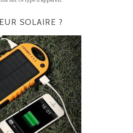
ons sur ce type d’appareil.
EUR SOLAIRE ?