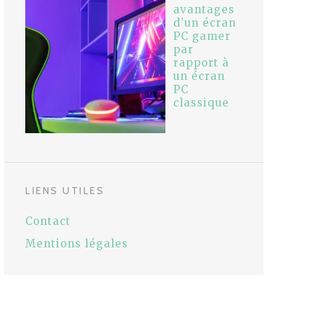
avantages
d’un écran
PC gamer
par
rapport à
un écran
PC
classique
LIENS UTILES
Contact
Mentions légales