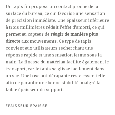
Un tapis fin propose un contact proche de la
surface du bureau, ce qui favorise une sensation
de précision immédiate. Une épaisseur inférieure
à trois millimètres réduit l’effet d’amorti, ce qui
permet au capteur de
réagir de manière plus
directe
aux mouvements. Ce type de tapis
convient aux utilisateurs recherchant une
réponse rapide et une sensation ferme sous la
main. La finesse du matériau facilite également le
transport, car le tapis se glisse facilement dans
un sac. Une base antidérapante reste essentielle
afin de garantir une bonne stabilité, malgré la
faible épaisseur du support.
ÉPAISSEUR ÉPAISSE