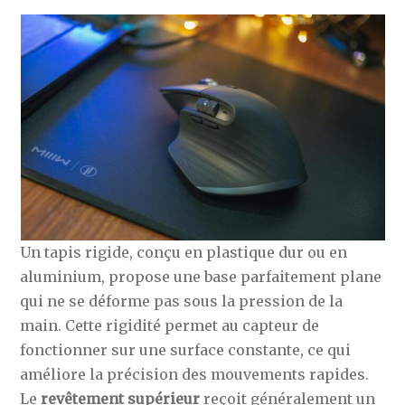
Un tapis rigide, conçu en plastique dur ou en
aluminium, propose une base parfaitement plane
qui ne se déforme pas sous la pression de la
main. Cette rigidité permet au capteur de
fonctionner sur une surface constante, ce qui
améliore la précision des mouvements rapides.
Le
revêtement supérieur
reçoit généralement un