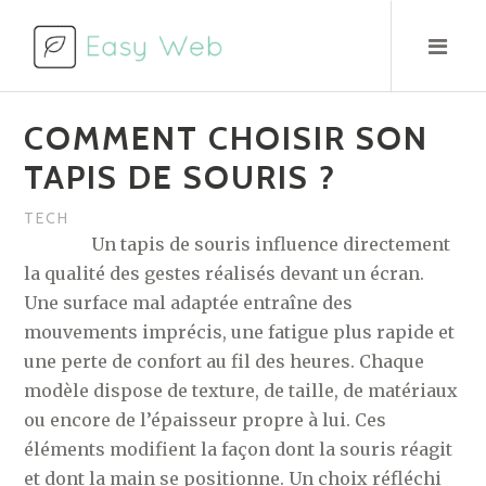
Aller
au
contenu
COMMENT CHOISIR SON
TAPIS DE SOURIS ?
TECH
Un tapis de souris influence directement
la qualité des gestes réalisés devant un écran.
Une surface mal adaptée entraîne des
mouvements imprécis, une fatigue plus rapide et
une perte de confort au fil des heures. Chaque
modèle dispose de texture, de taille, de matériaux
ou encore de l’épaisseur propre à lui. Ces
éléments modifient la façon dont la souris réagit
et dont la main se positionne. Un choix réfléchi