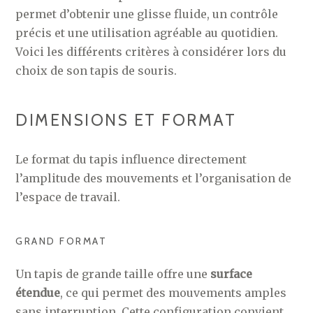
permet d’obtenir une glisse fluide, un contrôle
précis et une utilisation agréable au quotidien.
Voici les différents critères à considérer lors du
choix de son tapis de souris.
DIMENSIONS ET FORMAT
Le format du tapis influence directement
l’amplitude des mouvements et l’organisation de
l’espace de travail.
GRAND FORMAT
Un tapis de grande taille offre une
surface
étendue
, ce qui permet des mouvements amples
sans interruption. Cette configuration convient