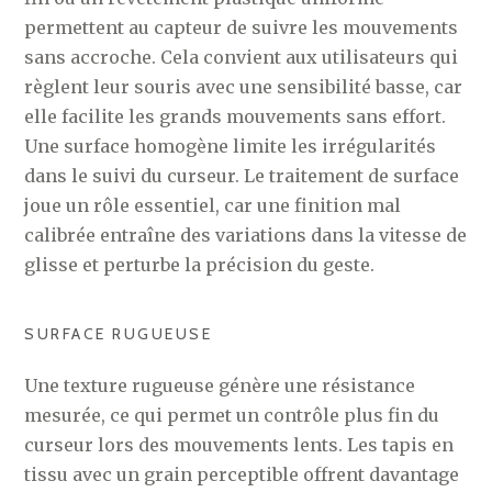
permettent au capteur de suivre les mouvements
sans accroche. Cela convient aux utilisateurs qui
règlent leur souris avec une sensibilité basse, car
elle facilite les grands mouvements sans effort.
Une surface homogène limite les irrégularités
dans le suivi du curseur. Le traitement de surface
joue un rôle essentiel, car une finition mal
calibrée entraîne des variations dans la vitesse de
glisse et perturbe la précision du geste.
SURFACE RUGUEUSE
Une texture rugueuse génère une résistance
mesurée, ce qui permet un contrôle plus fin du
curseur lors des mouvements lents. Les tapis en
tissu avec un grain perceptible offrent davantage