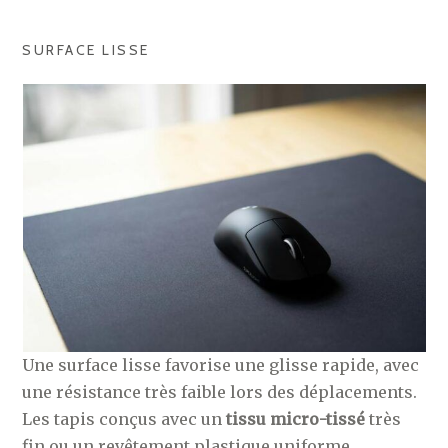
SURFACE LISSE
Une surface lisse favorise une glisse rapide, avec
une résistance très faible lors des déplacements.
Les tapis conçus avec un
tissu micro-tissé
très
fin ou un revêtement plastique uniforme