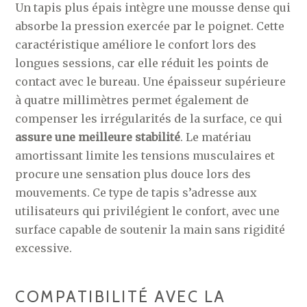
Un tapis plus épais intègre une mousse dense qui
absorbe la pression exercée par le poignet. Cette
caractéristique améliore le confort lors des
longues sessions, car elle réduit les points de
contact avec le bureau. Une épaisseur supérieure
à quatre millimètres permet également de
compenser les irrégularités de la surface, ce qui
assure une meilleure stabilité
. Le matériau
amortissant limite les tensions musculaires et
procure une sensation plus douce lors des
mouvements. Ce type de tapis s’adresse aux
utilisateurs qui privilégient le confort, avec une
surface capable de soutenir la main sans rigidité
excessive.
COMPATIBILITÉ AVEC LA