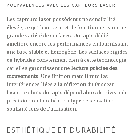
POLYVALENCES AVEC LES CAPTEURS LASER
Les capteurs laser possèdent une sensibilité
élevée, ce qui leur permet de fonctionner sur une
grande variété de surfaces. Un tapis dédié
améliore encore les performances en fournissant
une base stable et homogène. Les surfaces rigides
ou hybrides conviennent bien à cette technologie,
car elles garantissent une
lecture précise des
mouvements
. Une finition mate limite les
interférences liées à la réflexion du faisceau
laser. Le choix du tapis dépend alors du niveau de
précision recherché et du type de sensation
souhaité lors de l’utilisation.
ESTHÉTIQUE ET DURABILITÉ