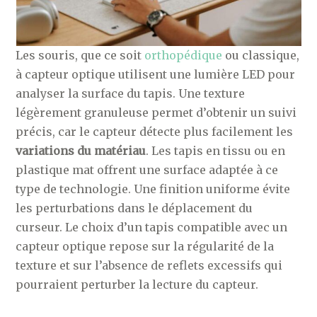
Les souris, que ce soit
orthopédique
ou classique,
à capteur optique utilisent une lumière LED pour
analyser la surface du tapis. Une texture
légèrement granuleuse permet d’obtenir un suivi
précis, car le capteur détecte plus facilement les
variations du matériau
. Les tapis en tissu ou en
plastique mat offrent une surface adaptée à ce
type de technologie. Une finition uniforme évite
les perturbations dans le déplacement du
curseur. Le choix d’un tapis compatible avec un
capteur optique repose sur la régularité de la
texture et sur l’absence de reflets excessifs qui
pourraient perturber la lecture du capteur.