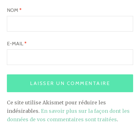
NOM
*
E-MAIL
*
Ce site utilise Akismet pour réduire les
indésirables.
En savoir plus sur la façon dont les
données de vos commentaires sont traitées
.