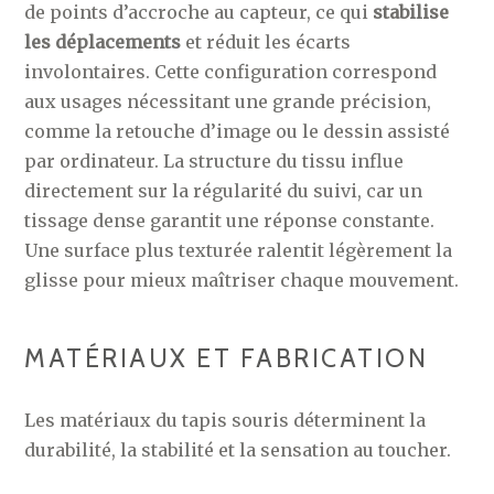
de points d’accroche au capteur, ce qui
stabilise
les déplacements
et réduit les écarts
involontaires. Cette configuration correspond
aux usages nécessitant une grande précision,
comme la retouche d’image ou le dessin assisté
par ordinateur. La structure du tissu influe
directement sur la régularité du suivi, car un
tissage dense garantit une réponse constante.
Une surface plus texturée ralentit légèrement la
glisse pour mieux maîtriser chaque mouvement.
MATÉRIAUX ET FABRICATION
Les matériaux du tapis souris déterminent la
durabilité, la stabilité et la sensation au toucher.