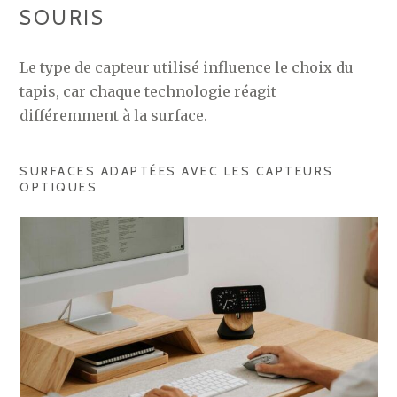
SOURIS
Le type de capteur utilisé influence le choix du
tapis, car chaque technologie réagit
différemment à la surface.
SURFACES ADAPTÉES AVEC LES CAPTEURS
OPTIQUES