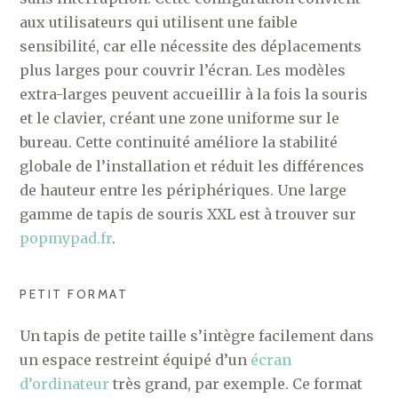
aux utilisateurs qui utilisent une faible
sensibilité, car elle nécessite des déplacements
plus larges pour couvrir l’écran. Les modèles
extra-larges peuvent accueillir à la fois la souris
et le clavier, créant une zone uniforme sur le
bureau. Cette continuité améliore la stabilité
globale de l’installation et réduit les différences
de hauteur entre les périphériques. Une large
gamme de tapis de souris XXL est à trouver sur
popmypad.fr
.
PETIT FORMAT
Un tapis de petite taille s’intègre facilement dans
un espace restreint équipé d’un
écran
d’ordinateur
très grand, par exemple. Ce format