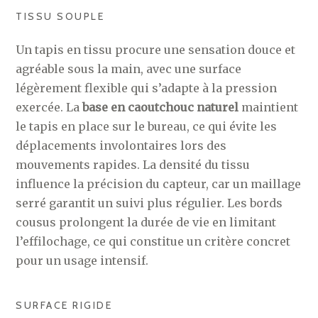
TISSU SOUPLE
Un tapis en tissu procure une sensation douce et
agréable sous la main, avec une surface
légèrement flexible qui s’adapte à la pression
exercée. La
base en caoutchouc naturel
maintient
le tapis en place sur le bureau, ce qui évite les
déplacements involontaires lors des
mouvements rapides. La densité du tissu
influence la précision du capteur, car un maillage
serré garantit un suivi plus régulier. Les bords
cousus prolongent la durée de vie en limitant
l’effilochage, ce qui constitue un critère concret
pour un usage intensif.
SURFACE RIGIDE