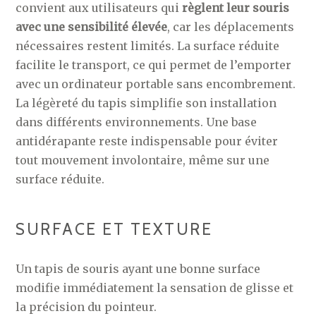
convient aux utilisateurs qui
règlent leur souris
avec une sensibilité élevée
, car les déplacements
nécessaires restent limités. La surface réduite
facilite le transport, ce qui permet de l’emporter
avec un ordinateur portable sans encombrement.
La légèreté du tapis simplifie son installation
dans différents environnements. Une base
antidérapante reste indispensable pour éviter
tout mouvement involontaire, même sur une
surface réduite.
SURFACE ET TEXTURE
Un tapis de souris ayant une bonne surface
modifie immédiatement la sensation de glisse et
la précision du pointeur.