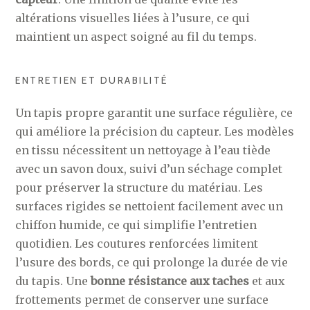
altérations visuelles liées à l’usure, ce qui
maintient un aspect soigné au fil du temps.
ENTRETIEN ET DURABILITÉ
Un tapis propre garantit une surface régulière, ce
qui améliore la précision du capteur. Les modèles
en tissu nécessitent un nettoyage à l’eau tiède
avec un savon doux, suivi d’un séchage complet
pour préserver la structure du matériau. Les
surfaces rigides se nettoient facilement avec un
chiffon humide, ce qui simplifie l’entretien
quotidien. Les coutures renforcées limitent
l’usure des bords, ce qui prolonge la durée de vie
du tapis. Une
bonne résistance aux taches
et aux
frottements permet de conserver une surface