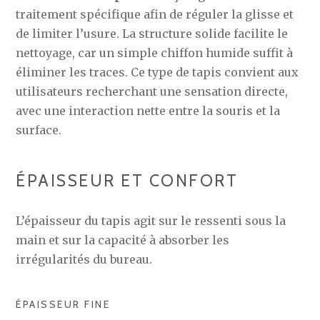
traitement spécifique afin de réguler la glisse et
de limiter l’usure. La structure solide facilite le
nettoyage, car un simple chiffon humide suffit à
éliminer les traces. Ce type de tapis convient aux
utilisateurs recherchant une sensation directe,
avec une interaction nette entre la souris et la
surface.
ÉPAISSEUR ET CONFORT
L’épaisseur du tapis agit sur le ressenti sous la
main et sur la capacité à absorber les
irrégularités du bureau.
ÉPAISSEUR FINE