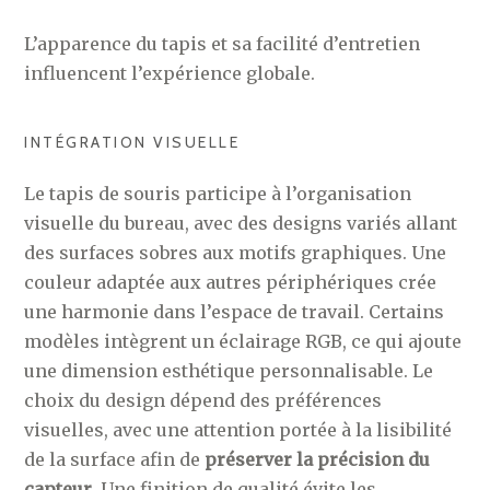
L’apparence du tapis et sa facilité d’entretien
influencent l’expérience globale.
INTÉGRATION VISUELLE
Le tapis de souris participe à l’organisation
visuelle du bureau, avec des designs variés allant
des surfaces sobres aux motifs graphiques. Une
couleur adaptée aux autres périphériques crée
une harmonie dans l’espace de travail. Certains
modèles intègrent un éclairage RGB, ce qui ajoute
une dimension esthétique personnalisable. Le
choix du design dépend des préférences
visuelles, avec une attention portée à la lisibilité
de la surface afin de
préserver la précision du
capteur
. Une finition de qualité évite les