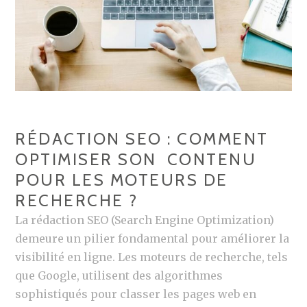
RÉDACTION SEO : COMMENT
OPTIMISER SON CONTENU
POUR LES MOTEURS DE
RECHERCHE ?
La rédaction SEO (Search Engine Optimization)
demeure un pilier fondamental pour améliorer la
visibilité en ligne. Les moteurs de recherche, tels
que Google, utilisent des algorithmes
sophistiqués pour classer les pages web en