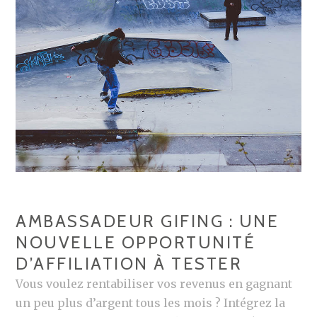
SUR
PARIS
?
AMBASSADEUR GIFING : UNE
NOUVELLE OPPORTUNITÉ
D’AFFILIATION À TESTER
Vous voulez rentabiliser vos revenus en gagnant
un peu plus d’argent tous les mois ? Intégrez la