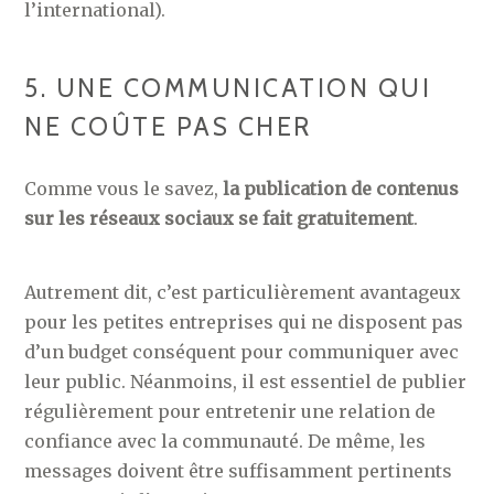
l’international).
5. UNE COMMUNICATION QUI
NE COÛTE PAS CHER
Comme vous le savez,
la publication de contenus
sur les réseaux sociaux se fait gratuitement
.
Autrement dit, c’est particulièrement avantageux
pour les petites entreprises qui ne disposent pas
d’un budget conséquent pour communiquer avec
leur public. Néanmoins, il est essentiel de publier
régulièrement pour entretenir une relation de
confiance avec la communauté. De même, les
messages doivent être suffisamment pertinents