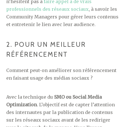
n’hésitent pas à
faire appel à de vrais
professionnels des réseaux sociaux
, à savoir les
Community Managers pour gérer leurs contenus
et entretenir le lien avec leur audience.
2. POUR UN MEILLEUR
RÉFÉRENCEMENT
Comment peut-on améliorer son référencement
en faisant usage des médias sociaux ?
Avec la technique du
SMO ou Social Media
Optimization
. L’objectif est de capter l’attention
des internautes par la publication de contenus
sur les réseaux sociaux avant de les rediriger