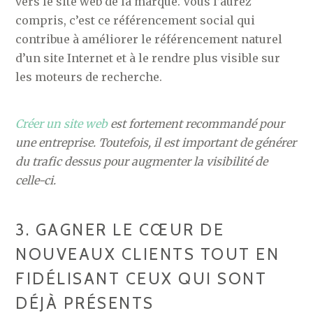
vers le site web de la marque. Vous l’aurez
compris, c’est ce référencement social qui
contribue à améliorer le référencement naturel
d’un site Internet et à le rendre plus visible sur
les moteurs de recherche.
Créer un site web
est fortement recommandé pour
une entreprise. Toutefois, il est important de générer
du trafic dessus pour augmenter la visibilité de
celle-ci.
3. GAGNER LE CŒUR DE
NOUVEAUX CLIENTS TOUT EN
FIDÉLISANT CEUX QUI SONT
DÉJÀ PRÉSENTS