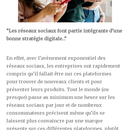
“Les réseaux sociaux font partie intégrante d’une
bonne stratégie digitale…”
En effet, avec l’avènement exponentiel des
réseaux sociaux, les entreprises ont rapidement
compris qu’il fallait être sur ces plateformes
pour trouver de nouveaux clients et pour
présenter leurs produits. Tout le monde (ou
presque) passe au minimum une heure sur les
réseaux sociaux par jour et de nombreux
consommateurs précisent même qu’ils se
laissent plus convaincre par une marque
présente sur ces différentes plateformes, plutôt