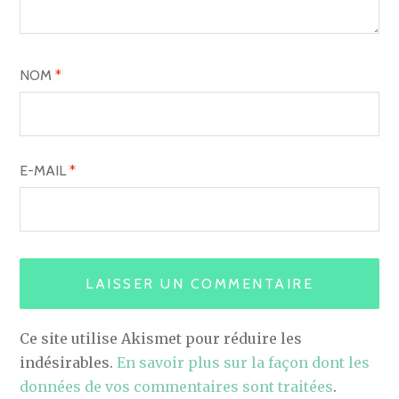
NOM
*
E-MAIL
*
Ce site utilise Akismet pour réduire les
indésirables.
En savoir plus sur la façon dont les
données de vos commentaires sont traitées
.