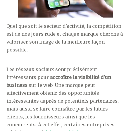
Quel que soit le secteur d’activité, la compétition
est de nos jours rude et chaque marque cherche à
valoriser son image de la meilleure façon
possible.
Les réseaux sociaux sont précisément
intéressants pour
accroître la visibilité d’un
business
sur le web. Une marque peut
effectivement obtenir des opportunités
intéressantes auprès de potentiels partenaires,
mais aussi se faire connaître par les futurs
clients, les fournisseurs ainsi que les
concurrents. À cet effet, certaines entreprises