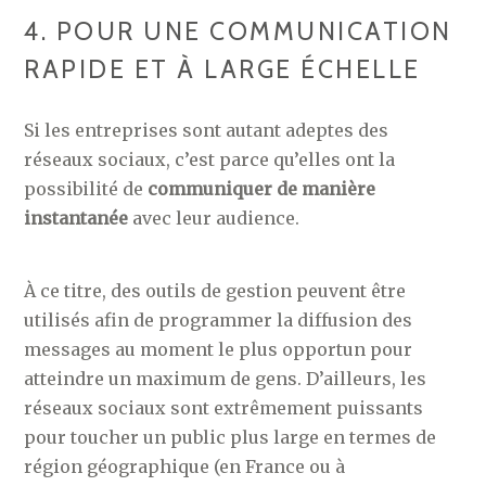
4. POUR UNE COMMUNICATION
RAPIDE ET À LARGE ÉCHELLE
Si les entreprises sont autant adeptes des
réseaux sociaux, c’est parce qu’elles ont la
possibilité de
communiquer de manière
instantanée
avec leur audience.
À ce titre, des outils de gestion peuvent être
utilisés afin de programmer la diffusion des
messages au moment le plus opportun pour
atteindre un maximum de gens. D’ailleurs, les
réseaux sociaux sont extrêmement puissants
pour toucher un public plus large en termes de
région géographique (en France ou à