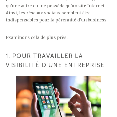
qu’une autre qui ne possède qu’un site Internet.
Ainsi, les réseaux sociaux semblent être
indispensables pour la pérennité d’un business.
Examinons cela de plus près.
1. POUR TRAVAILLER LA
VISIBILITÉ D’UNE ENTREPRISE