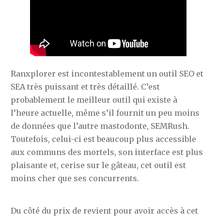
Ranxplorer est incontestablement un outil SEO et
SEA très puissant et très détaillé. C’est
probablement le meilleur outil qui existe à
l’heure actuelle, même s’il fournit un peu moins
de données que l’autre mastodonte, SEMRush.
Toutefois, celui-ci est beaucoup plus accessible
aux communs des mortels, son interface est plus
plaisante et, cerise sur le gâteau, cet outil est
moins cher que ses concurrents.
Du côté du prix de revient pour avoir accès à cet