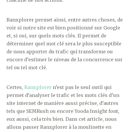
chacune de nos actions.
Ranxplorer permet ainsi, entre autres choses, de
voir si notre site est bien positionné sur Google
et, si oui, sur quels mots clés. Il permet de
déterminer quel mot clé sera le plus susceptible
de nous apporter du trafic qui transforme ou
encore d’estimer le niveau de la concurrence sur
tel ou tel mot clé.
Certes,
Ranxplorer
n’est pas le seul outil qui
permet d’analyser le trafic et les mots clés d’un
site internet de manière aussi précise, d’autres
tels que SEMRush ou encore Yooda Insight font,
eux aussi, cela très bien. Dans cet article, nous
allons passer Ranxplorer à la moulinette en