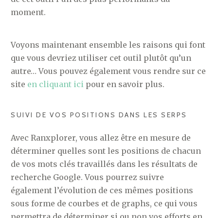
moment.
Voyons maintenant ensemble les raisons qui font
que vous devriez utiliser cet outil plutôt qu’un
autre… Vous pouvez également vous rendre sur ce
site
en cliquant ici
pour en savoir plus.
SUIVI DE VOS POSITIONS DANS LES SERPS
Avec Ranxplorer, vous allez être en mesure de
déterminer quelles sont les positions de chacun
de vos mots clés travaillés dans les résultats de
recherche Google. Vous pourrez suivre
également l’évolution de ces mêmes positions
sous forme de courbes et de graphs, ce qui vous
permettra de déterminer si ou non vos efforts en