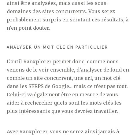
ainsi être analysées, mais aussi les sous-
domaines des sites concurrents. Vous serez
probablement surpris en scrutant ces résultats, à
n’en point douter.
ANALYSER UN MOT CLÉ EN PARTICULIER
L’outil Ranxplorer permet donc, comme nous
venons de le voir ensemble, d’analyser de fond en
comble un site concurrent, une url, un mot clé
dans les SERPS de Google… mais ce n’est pas tout.
Celui-ci va également être en mesure de vous
aider à rechercher quels sont les mots clés les
plus intéressants que vous devriez travailler.
Avec Ranxplorer, vous ne serez ainsi jamais à