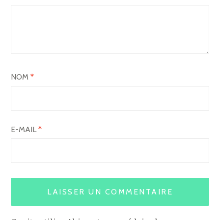
NOM
*
E-MAIL
*