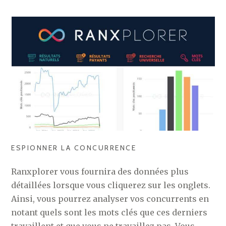
ESPIONNER LA CONCURRENCE
Ranxplorer vous fournira des données plus
détaillées lorsque vous cliquerez sur les onglets.
Ainsi, vous pourrez analyser vos concurrents en
notant quels sont les mots clés que ces derniers
travaillent et que vous ne travaillez pas. Vous