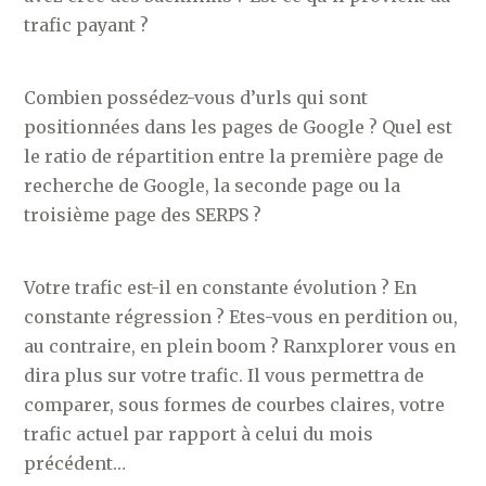
trafic payant ?
Combien possédez-vous d’urls qui sont
positionnées dans les pages de Google ? Quel est
le ratio de répartition entre la première page de
recherche de Google, la seconde page ou la
troisième page des SERPS ?
Votre trafic est-il en constante évolution ? En
constante régression ? Etes-vous en perdition ou,
au contraire, en plein boom ? Ranxplorer vous en
dira plus sur votre trafic. Il vous permettra de
comparer, sous formes de courbes claires, votre
trafic actuel par rapport à celui du mois
précédent…