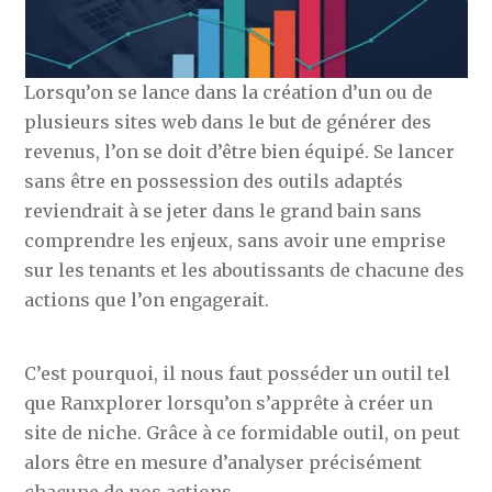
Lorsqu’on se lance dans la création d’un ou de
plusieurs sites web dans le but de générer des
revenus, l’on se doit d’être bien équipé. Se lancer
sans être en possession des outils adaptés
reviendrait à se jeter dans le grand bain sans
comprendre les enjeux, sans avoir une emprise
sur les tenants et les aboutissants de chacune des
actions que l’on engagerait.
C’est pourquoi, il nous faut posséder un outil tel
que Ranxplorer lorsqu’on s’apprête à créer un
site de niche. Grâce à ce formidable outil, on peut
alors être en mesure d’analyser précisément