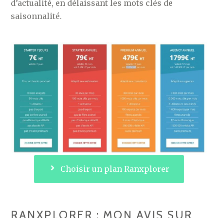
d’actualité, en délaissant les mots clés de
saisonnalité.
Choisir un plan Ranxplorer
RANXPLORER : MON AVIS SUR