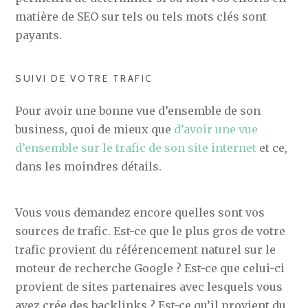
matière de SEO sur tels ou tels mots clés sont
payants.
SUIVI DE VOTRE TRAFIC
Pour avoir une bonne vue d’ensemble de son
business, quoi de mieux que
d’avoir une vue
d’ensemble sur le trafic de son site internet
et ce,
dans les moindres détails.
Vous vous demandez encore quelles sont vos
sources de trafic. Est-ce que le plus gros de votre
trafic provient du référencement naturel sur le
moteur de recherche Google ? Est-ce que celui-ci
provient de sites partenaires avec lesquels vous
avez crée des backlinks ? Est-ce qu’il provient du