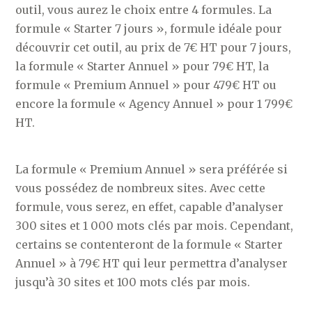
outil, vous aurez le choix entre 4 formules. La
formule « Starter 7 jours », formule idéale pour
découvrir cet outil, au prix de 7€ HT pour 7 jours,
la formule « Starter Annuel » pour 79€ HT, la
formule « Premium Annuel » pour 479€ HT ou
encore la formule « Agency Annuel » pour 1 799€
HT.
La formule « Premium Annuel » sera préférée si
vous possédez de nombreux sites. Avec cette
formule, vous serez, en effet, capable d’analyser
300 sites et 1 000 mots clés par mois. Cependant,
certains se contenteront de la formule « Starter
Annuel » à 79€ HT qui leur permettra d’analyser
jusqu’à 30 sites et 100 mots clés par mois.