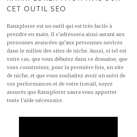
CET OUTIL SEO
Ranxplorer est un outil qui est très facile à
prendre en main. Il s’adressera ainsi autant aux
personnes avancées qu’aux personnes novices
dans le milieu des sites de niche. Aussi, si tel est
votre cas, que vous débutez dans ce domaine, que
vous construisez, pour la première fois, un site
de niche, et que vous souhaitez avoir un suivi de
vos performances et de votre travail, soyez
assurés que Ranxplorer saura vous apporter
toute l’aide nécessaire.