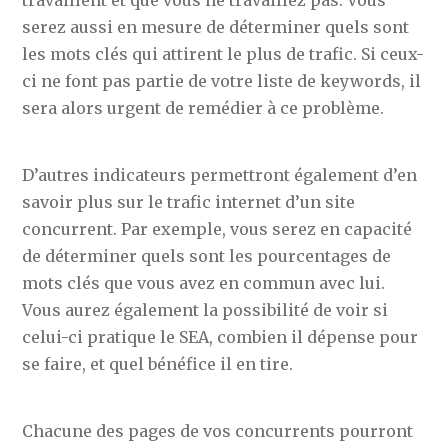
serez aussi en mesure de déterminer quels sont
les mots clés qui attirent le plus de trafic. Si ceux-
ci ne font pas partie de votre liste de keywords, il
sera alors urgent de remédier à ce problème.
D’autres indicateurs permettront également d’en
savoir plus sur le trafic internet d’un site
concurrent. Par exemple, vous serez en capacité
de déterminer quels sont les pourcentages de
mots clés que vous avez en commun avec lui.
Vous aurez également la possibilité de voir si
celui-ci pratique le SEA, combien il dépense pour
se faire, et quel bénéfice il en tire.
Chacune des pages de vos concurrents pourront