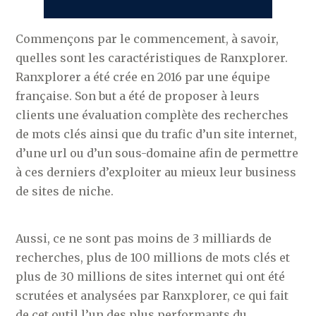
Commençons par le commencement, à savoir,
quelles sont les caractéristiques de Ranxplorer.
Ranxplorer a été crée en 2016 par une équipe
française. Son but a été de proposer à leurs
clients une évaluation complète des recherches
de mots clés ainsi que du trafic d’un site internet,
d’une url ou d’un sous-domaine afin de permettre
à ces derniers d’exploiter au mieux leur business
de sites de niche.
Aussi, ce ne sont pas moins de 3 milliards de
recherches, plus de 100 millions de mots clés et
plus de 30 millions de sites internet qui ont été
scrutées et analysées par Ranxplorer, ce qui fait
de cet outil l’un des plus performants du