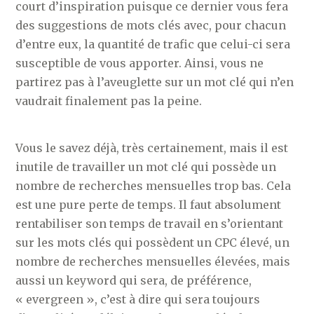
court d’inspiration puisque ce dernier vous fera
des suggestions de mots clés avec, pour chacun
d’entre eux, la quantité de trafic que celui-ci sera
susceptible de vous apporter. Ainsi, vous ne
partirez pas à l’aveuglette sur un mot clé qui n’en
vaudrait finalement pas la peine.
Vous le savez déjà, très certainement, mais il est
inutile de travailler un mot clé qui possède un
nombre de recherches mensuelles trop bas. Cela
est une pure perte de temps. Il faut absolument
rentabiliser son temps de travail en s’orientant
sur les mots clés qui possèdent un CPC élevé, un
nombre de recherches mensuelles élevées, mais
aussi un keyword qui sera, de préférence,
« evergreen », c’est à dire qui sera toujours