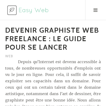
Aller
au
contenu
DEVENIR GRAPHISTE WEB
FREELANCE : LE GUIDE
POUR SE LANCER
WEB
Depuis qu’Internet est devenu accessible à
tous, de nombreuses opportunités d’emplois ont
vu le jour en ligne. Pour cela, il suffit de savoir
exploiter ses capacités dans un domaine. Pour
ceux qui ont un certain talent dans le domaine
artistique, notamment dans l’art de dessiner, être
graphiste peut être une bonne idée. Nous allons