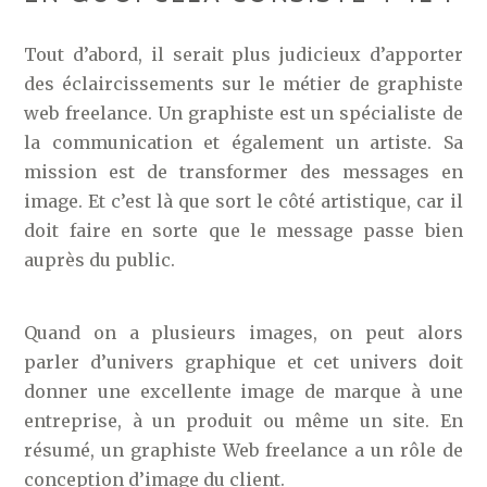
Tout d’abord, il serait plus judicieux d’apporter
des éclaircissements sur le métier de graphiste
web freelance. Un graphiste est un spécialiste de
la communication et également un artiste. Sa
mission est de transformer des messages en
image. Et c’est là que sort le côté artistique, car il
doit faire en sorte que le message passe bien
auprès du public.
Quand on a plusieurs images, on peut alors
parler d’univers graphique et cet univers doit
donner une excellente image de marque à une
entreprise, à un produit ou même un site. En
résumé, un graphiste Web freelance a un rôle de
conception d’image du client.