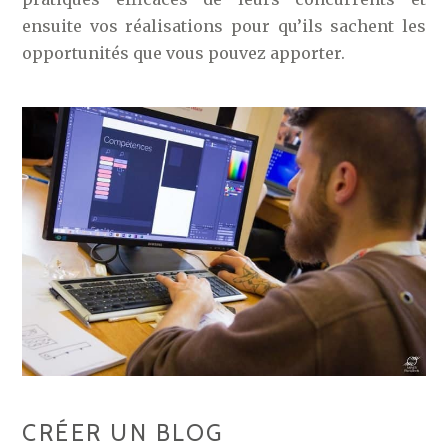
ensuite vos réalisations pour qu’ils sachent les
opportunités que vous pouvez apporter.
CRÉER UN BLOG