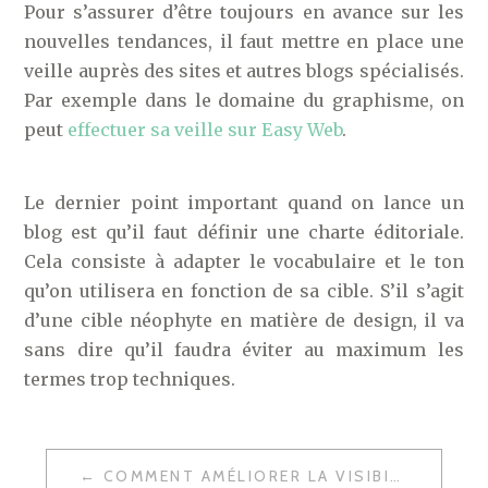
Pour s’assurer d’être toujours en avance sur les
nouvelles tendances, il faut mettre en place une
veille auprès des sites et autres blogs spécialisés.
Par exemple dans le domaine du graphisme, on
peut
effectuer sa veille sur Easy Web
.
Le dernier point important quand on lance un
blog est qu’il faut définir une charte éditoriale.
Cela consiste à adapter le vocabulaire et le ton
qu’on utilisera en fonction de sa cible. S’il s’agit
d’une cible néophyte en matière de design, il va
sans dire qu’il faudra éviter au maximum les
termes trop techniques.
NAVIGATION
COMMENT AMÉLIORER LA VISIBILITÉ DE SES PRODUITS SUR ETSY ?