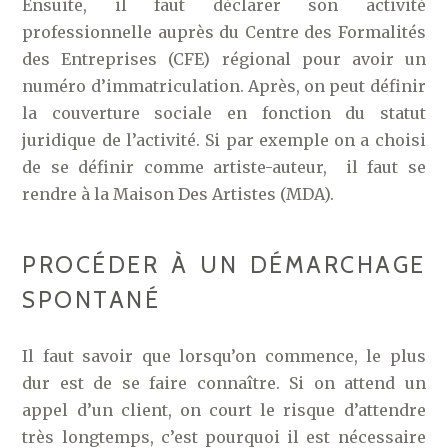
Ensuite, il faut déclarer son activité
professionnelle auprès du Centre des Formalités
des Entreprises (CFE) régional pour avoir un
numéro d’immatriculation. Après, on peut définir
la couverture sociale en fonction du statut
juridique de l’activité. Si par exemple on a choisi
de se définir comme artiste-auteur, il faut se
rendre à la Maison Des Artistes (MDA).
PROCÉDER À UN DÉMARCHAGE
SPONTANÉ
Il faut savoir que lorsqu’on commence, le plus
dur est de se faire connaître. Si on attend un
appel d’un client, on court le risque d’attendre
très longtemps, c’est pourquoi il est nécessaire