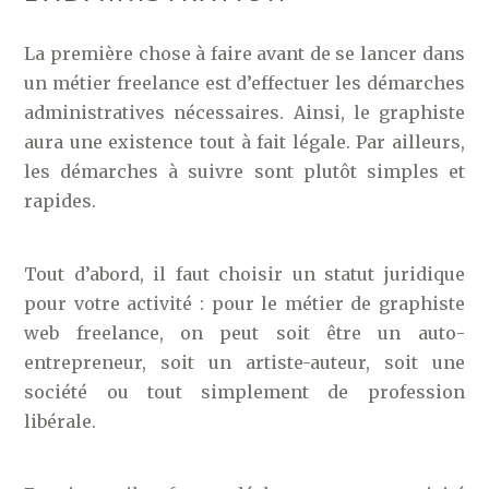
La première chose à faire avant de se lancer dans
un métier freelance est d’effectuer les démarches
administratives nécessaires. Ainsi, le graphiste
aura une existence tout à fait légale. Par ailleurs,
les démarches à suivre sont plutôt simples et
rapides.
Tout d’abord, il faut choisir un statut juridique
pour votre activité : pour le métier de graphiste
web freelance, on peut soit être un auto-
entrepreneur, soit un artiste-auteur, soit une
société ou tout simplement de profession
libérale.