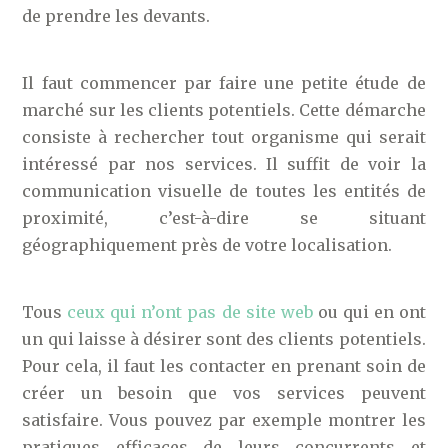
de prendre les devants.
Il faut commencer par faire une petite étude de
marché sur les clients potentiels. Cette démarche
consiste à rechercher tout organisme qui serait
intéressé par nos services. Il suffit de voir la
communication visuelle de toutes les entités de
proximité, c’est-à-dire se situant
géographiquement près de votre localisation.
Tous
ceux qui n’ont pas de site web
ou qui en ont
un qui laisse à désirer sont des clients potentiels.
Pour cela, il faut les contacter en prenant soin de
créer un besoin que vos services peuvent
satisfaire. Vous pouvez par exemple montrer les
pratiques efficaces de leurs concurrents et