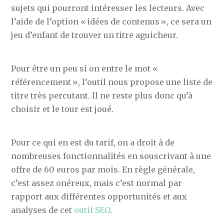
sujets qui pourront intéresser les lecteurs. Avec
l’aide de l’option « idées de contenus », ce sera un
jeu d’enfant de trouver un titre aguicheur.
Pour être un peu si on entre le mot «
référencement », l’outil nous propose une liste de
titre très percutant. Il ne reste plus donc qu’à
choisir et le tour est joué.
Pour ce qui en est du tarif, on a droit à de
nombreuses fonctionnalités en souscrivant à une
offre de 60 euros par mois. En règle générale,
c’est assez onéreux, mais c’est normal par
rapport aux différentes opportunités et aux
analyses de cet
outil SEO
.