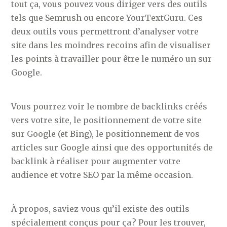
tout ça, vous pouvez vous diriger vers des outils
tels que Semrush ou encore YourTextGuru. Ces
deux outils vous permettront d’analyser votre
site dans les moindres recoins afin de visualiser
les points à travailler pour être le numéro un sur
Google.
Vous pourrez voir le nombre de backlinks créés
vers votre site, le positionnement de votre site
sur Google (et Bing), le positionnement de vos
articles sur Google ainsi que des opportunités de
backlink à réaliser pour augmenter votre
audience et votre SEO par la même occasion.
À propos, saviez-vous qu’il existe des outils
spécialement conçus pour ça ? Pour les trouver,