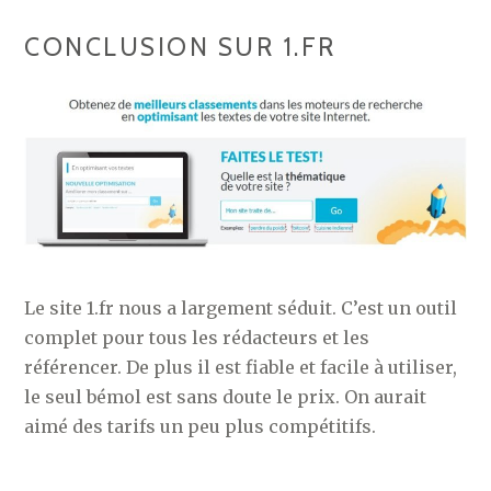
CONCLUSION SUR 1.FR
Le site 1.fr nous a largement séduit. C’est un outil
complet pour tous les rédacteurs et les
référencer. De plus il est fiable et facile à utiliser,
le seul bémol est sans doute le prix. On aurait
aimé des tarifs un peu plus compétitifs.