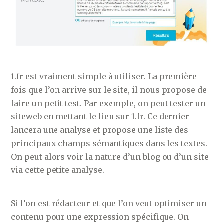
1.fr est vraiment simple à utiliser. La première
fois que l’on arrive sur le site, il nous propose de
faire un petit test. Par exemple, on peut tester un
siteweb en mettant le lien sur 1.fr. Ce dernier
lancera une analyse et propose une liste des
principaux champs sémantiques dans les textes.
On peut alors voir la nature d’un blog ou d’un site
via cette petite analyse.
Si l’on est rédacteur et que l’on veut optimiser un
contenu pour une expression spécifique. On