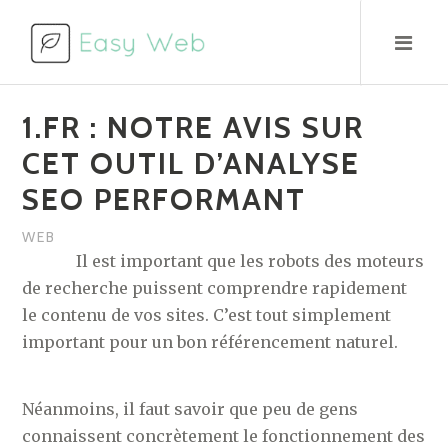
Aller
au
contenu
1.FR : NOTRE AVIS SUR
CET OUTIL D’ANALYSE
SEO PERFORMANT
WEB
Il est important que les robots des moteurs
de recherche puissent comprendre rapidement
le contenu de vos sites. C’est tout simplement
important pour un bon référencement naturel.
Néanmoins, il faut savoir que peu de gens
connaissent concrètement le fonctionnement des