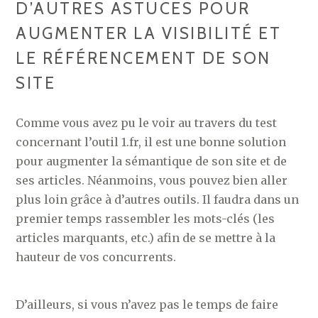
D’AUTRES ASTUCES POUR
AUGMENTER LA VISIBILITÉ ET
LE RÉFÉRENCEMENT DE SON
SITE
Comme vous avez pu le voir au travers du test
concernant l’outil 1.fr, il est une bonne solution
pour augmenter la sémantique de son site et de
ses articles. Néanmoins, vous pouvez bien aller
plus loin grâce à d’autres outils. Il faudra dans un
premier temps rassembler les mots-clés (les
articles marquants, etc.) afin de se mettre à la
hauteur de vos concurrents.
D’ailleurs, si vous n’avez pas le temps de faire