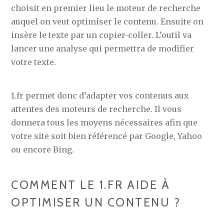
choisit en premier lieu le moteur de recherche
auquel on veut optimiser le contenu. Ensuite on
insère le texte par un copier-coller. L’outil va
lancer une analyse qui permettra de modifier
votre texte.
1.fr permet donc d’adapter vos contenus aux
attentes des moteurs de recherche. Il vous
donnera tous les moyens nécessaires afin que
votre site soit bien référencé par Google, Yahoo
ou encore Bing.
COMMENT LE 1.FR AIDE À
OPTIMISER UN CONTENU ?