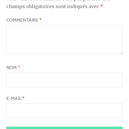
champs obligatoires sont indiqués avec
*
COMMENTAIRE
*
NOM
*
E-MAIL
*