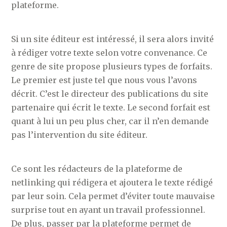
plateforme.
Si un site éditeur est intéressé, il sera alors invité
à rédiger votre texte selon votre convenance. Ce
genre de site propose plusieurs types de forfaits.
Le premier est juste tel que nous vous l’avons
décrit. C’est le directeur des publications du site
partenaire qui écrit le texte. Le second forfait est
quant à lui un peu plus cher, car il n’en demande
pas l’intervention du site éditeur.
Ce sont les rédacteurs de la plateforme de
netlinking qui rédigera et ajoutera le texte rédigé
par leur soin. Cela permet d’éviter toute mauvaise
surprise tout en ayant un travail professionnel.
De plus, passer par la plateforme permet de