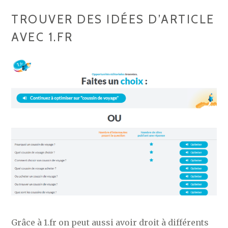
TROUVER DES IDÉES D’ARTICLE
AVEC 1.FR
Grâce à 1.fr on peut aussi avoir droit à différents