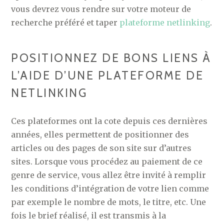
vous devrez vous rendre sur votre moteur de
recherche préféré et taper
plateforme netlinking
.
POSITIONNEZ DE BONS LIENS À
L’AIDE D’UNE PLATEFORME DE
NETLINKING
Ces plateformes ont la cote depuis ces dernières
années, elles permettent de positionner des
articles ou des pages de son site sur d’autres
sites. Lorsque vous procédez au paiement de ce
genre de service, vous allez être invité à remplir
les conditions d’intégration de votre lien comme
par exemple le nombre de mots, le titre, etc. Une
fois le brief réalisé, il est transmis à la