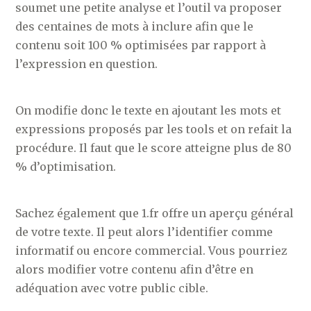
soumet une petite analyse et l’outil va proposer
des centaines de mots à inclure afin que le
contenu soit 100 % optimisées par rapport à
l’expression en question.
On modifie donc le texte en ajoutant les mots et
expressions proposés par les tools et on refait la
procédure. Il faut que le score atteigne plus de 80
% d’optimisation.
Sachez également que 1.fr offre un aperçu général
de votre texte. Il peut alors l’identifier comme
informatif ou encore commercial. Vous pourriez
alors modifier votre contenu afin d’être en
adéquation avec votre public cible.