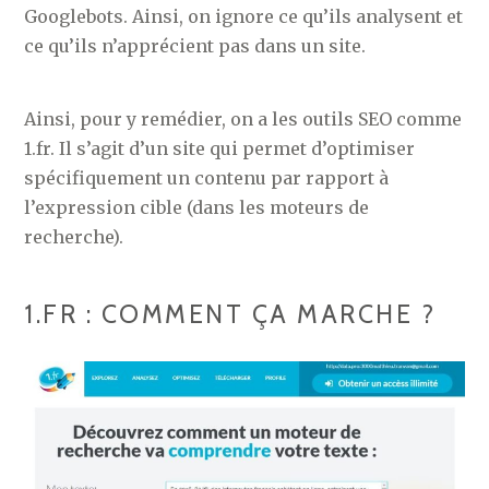
Googlebots. Ainsi, on ignore ce qu’ils analysent et
ce qu’ils n’apprécient pas dans un site.
Ainsi, pour y remédier, on a les outils SEO comme
1.fr. Il s’agit d’un site qui permet d’optimiser
spécifiquement un contenu par rapport à
l’expression cible (dans les moteurs de
recherche).
1.FR : COMMENT ÇA MARCHE ?