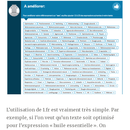
L’utilisation de 1.fr est vraiment très simple. Par
exemple, si l’on veut qu’un texte soit optimisé
pour l’expression « huile essentielle ». On