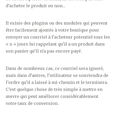
d’acheter le produit ou non…
Il existe des plugins ou des modules qui peuvent
être facilement ajoutés à votre boutique pour
envoyer un courriel à l’acheteur potentiel tous les
« x » jours lui rappelant qu’il a un produit dans
son panier qu’il n’a pas encore payé.
Dans de nombreux cas, ce courriel sera ignoré,
mais dans d’autres, l’utilisateur se souviendra de
l’ordre qu’il a laissé à mi-chemin et le terminera.
C’est quelque chose de très simple à mettre en
œuvre qui peut améliorer considérablement
votre taux de conversion.