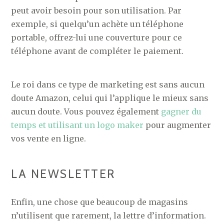
peut avoir besoin pour son utilisation. Par
exemple, si quelqu’un achète un téléphone
portable, offrez-lui une couverture pour ce
téléphone avant de compléter le paiement.
Le roi dans ce type de marketing est sans aucun
doute Amazon, celui qui l’applique le mieux sans
aucun doute. Vous pouvez également
gagner du
temps et utilisant un logo maker
pour augmenter
vos vente en ligne.
LA NEWSLETTER
Enfin, une chose que beaucoup de magasins
n’utilisent que rarement, la lettre d’information.