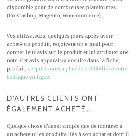
disponible pour de nombreuses plateformes
(Prestashop, Magento, Woocommerce).
Vos utilisateurs, quelques jours après avoir
acheté un produit, reçoivent un e-mail pour
donner leur avis sur le produit et lui attribuer une
note. Cet avis apparaîtra ensuite dans la fiche
produit,
ce qui donnera plus de crédibilité à votre
boutique en ligne
.
D’AUTRES CLIENTS ONT
ÉGALEMENT ACHETÉ…
Quelque chose d’aussi simple que de montrer à
un acheteur les produits liés à son achat et dont il