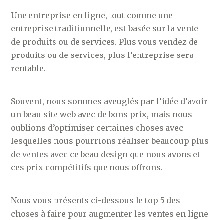
Une entreprise en ligne, tout comme une
entreprise traditionnelle, est basée sur la vente
de produits ou de services. Plus vous vendez de
produits ou de services, plus l’entreprise sera
rentable.
Souvent, nous sommes aveuglés par l’idée d’avoir
un beau site web avec de bons prix, mais nous
oublions d’optimiser certaines choses avec
lesquelles nous pourrions réaliser beaucoup plus
de ventes avec ce beau design que nous avons et
ces prix compétitifs que nous offrons.
Nous vous présents ci-dessous le top 5 des
choses à faire pour augmenter les ventes en ligne