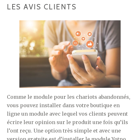
LES AVIS CLIENTS
Comme le module pour les chariots abandonnés,
vous pouvez installer dans votre boutique en
ligne un module avec lequel vos clients peuvent
écrire leur opinion sur le produit une fois qu’ils
l’ont reçu. Une option très simple et avec une
version gratuite est d’installer le module Yotpo,