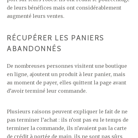
de leurs bénéfices mais ont considérablement
augmenté leurs ventes.
RÉCUPÉRER LES PANIERS
ABANDONNÉS
De nombreuses personnes visitent une boutique
en ligne, ajoutent un produit à leur panier, mais
au moment de payer, elles quittent la page avant
d’avoir terminé leur commande.
Plusieurs raisons peuvent expliquer le fait de ne
pas terminer l’achat : ils n’ont pas eu le temps de
terminer la commande, ils n’avaient pas la carte
de crédit à portée de main, ils ne sont pas sûrs