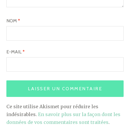
NOM
*
E-MAIL
*
Ce site utilise Akismet pour réduire les
indésirables.
En savoir plus sur la façon dont les
données de vos commentaires sont traitées
.