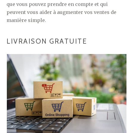
que vous pouvez prendre en compte et qui
peuvent vous aider à augmenter vos ventes de
manière simple.
LIVRAISON GRATUITE