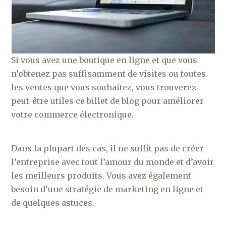
Si vous avez une boutique en ligne et que vous
n’obtenez pas suffisamment de visites ou toutes
les ventes que vous souhaitez, vous trouverez
peut-être utiles ce billet de blog pour améliorer
votre commerce électronique.
Dans la plupart des cas, il ne suffit pas de créer
l’entreprise avec tout l’amour du monde et d’avoir
les meilleurs produits. Vous avez également
besoin d’une stratégie de marketing en ligne et
de quelques astuces.