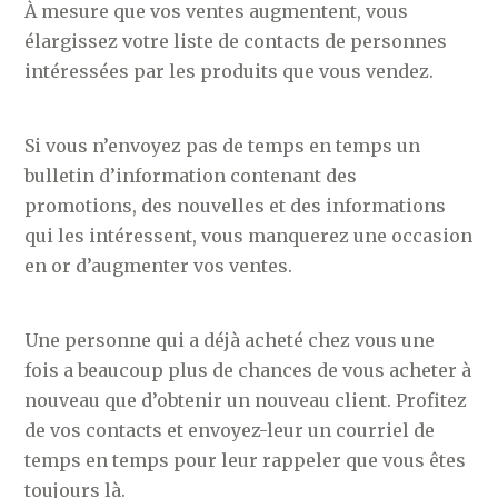
À mesure que vos ventes augmentent, vous
élargissez votre liste de contacts de personnes
intéressées par les produits que vous vendez.
Si vous n’envoyez pas de temps en temps un
bulletin d’information contenant des
promotions, des nouvelles et des informations
qui les intéressent, vous manquerez une occasion
en or d’augmenter vos ventes.
Une personne qui a déjà acheté chez vous une
fois a beaucoup plus de chances de vous acheter à
nouveau que d’obtenir un nouveau client. Profitez
de vos contacts et envoyez-leur un courriel de
temps en temps pour leur rappeler que vous êtes
toujours là.