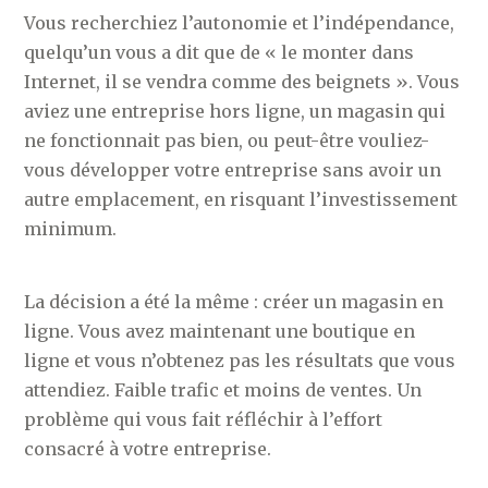
Vous recherchiez l’autonomie et l’indépendance,
quelqu’un vous a dit que de « le monter dans
Internet, il se vendra comme des beignets ». Vous
aviez une entreprise hors ligne, un magasin qui
ne fonctionnait pas bien, ou peut-être vouliez-
vous développer votre entreprise sans avoir un
autre emplacement, en risquant l’investissement
minimum.
La décision a été la même : créer un magasin en
ligne. Vous avez maintenant une boutique en
ligne et vous n’obtenez pas les résultats que vous
attendiez. Faible trafic et moins de ventes. Un
problème qui vous fait réfléchir à l’effort
consacré à votre entreprise.