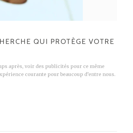
CHERCHE QUI PROTÈGE VOTRE
mps après, voir des publicités pour ce même
 expérience courante pour beaucoup d’entre nous.