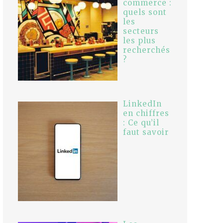
commerce :
quels sont
les
secteurs
les plus
recherchés
?
LinkedIn
en chiffres
: Ce qu’il
faut savoir