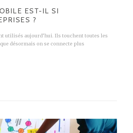
BILE EST-IL SI
PRISES ?
 utilisés aujourd’hui. Ils touchent toutes les
ir que désormais on se connecte plus