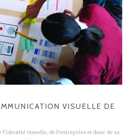
MMUNICATION VISUELLE DE
l’identité visuelle, de l’entreprise et donc de sa