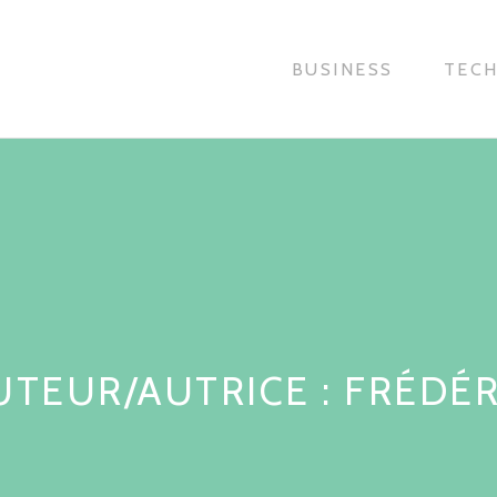
BUSINESS
TEC
UTEUR/AUTRICE :
FRÉDÉR