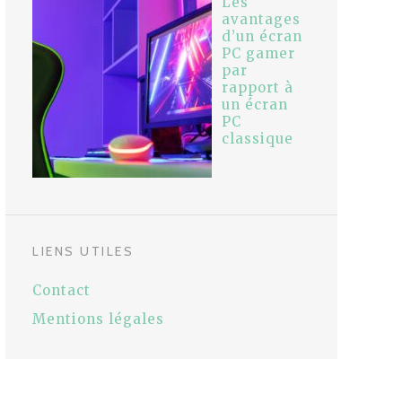
Les
avantages
d’un écran
PC gamer
par
rapport à
un écran
PC
classique
LIENS UTILES
Contact
Mentions légales