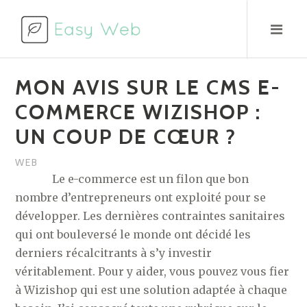
Aller
au
contenu
MON AVIS SUR LE CMS E-
COMMERCE WIZISHOP :
UN COUP DE CŒUR ?
WEB
Le e-commerce est un filon que bon
nombre d’entrepreneurs ont exploité pour se
développer. Les dernières contraintes sanitaires
qui ont bouleversé le monde ont décidé les
derniers récalcitrants à s’y investir
véritablement. Pour y aider, vous pouvez vous fier
à Wizishop qui est une solution adaptée à chaque