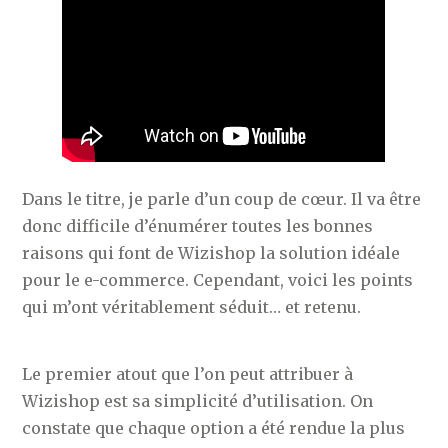
Dans le titre, je parle d’un coup de cœur. Il va être
donc difficile d’énumérer toutes les bonnes
raisons qui font de Wizishop la solution idéale
pour le e-commerce. Cependant, voici les points
qui m’ont véritablement séduit… et retenu.
Le premier atout que l’on peut attribuer à
Wizishop est sa simplicité d’utilisation. On
constate que chaque option a été rendue la plus