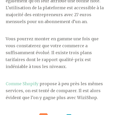
également qu’on leur attribue une bonne note.
L’utilisation de la plateforme est accessible à la
majorité des entrepreneurs avec 27 euros
mensuels pour un abonnement d’un an.
Vous pourrez monter en gamme une fois que
vous constaterez que votre commerce a
suffisamment évolué. Il existe trois plans
tarifaires dont le rapport qualité-prix est
indéniable à tous les niveaux.
Comme Shopify
propose à peu près les mêmes
services, on est tenté de comparer. Il est alors
évident que l’on y gagne plus avec WiziShop.