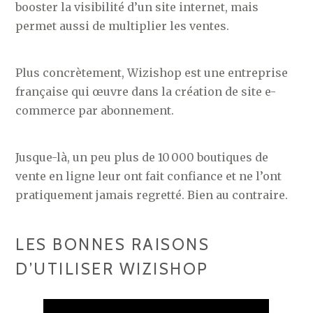
booster la visibilité d’un site internet, mais
permet aussi de multiplier les ventes.
Plus concrètement, Wizishop est une entreprise
française qui œuvre dans la création de site e-
commerce par abonnement.
Jusque-là, un peu plus de 10 000 boutiques de
vente en ligne leur ont fait confiance et ne l’ont
pratiquement jamais regretté. Bien au contraire.
LES BONNES RAISONS
D’UTILISER WIZISHOP