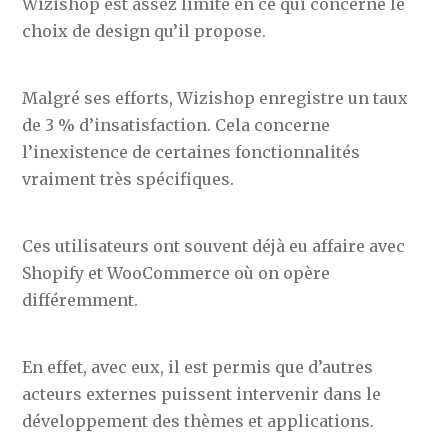
Wizishop est assez limité en ce qui concerne le
choix de design qu’il propose.
Malgré ses efforts, Wizishop enregistre un taux
de 3 % d’insatisfaction. Cela concerne
l’inexistence de certaines fonctionnalités
vraiment très spécifiques.
Ces utilisateurs ont souvent déjà eu affaire avec
Shopify et WooCommerce où on opère
différemment.
En effet, avec eux, il est permis que d’autres
acteurs externes puissent intervenir dans le
développement des thèmes et applications.