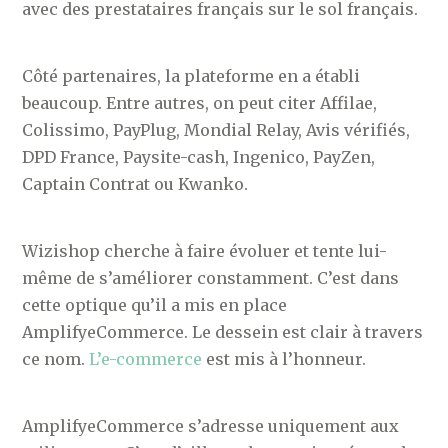
avec des prestataires français sur le sol français.
Côté partenaires, la plateforme en a établi
beaucoup. Entre autres, on peut citer Affilae,
Colissimo, PayPlug, Mondial Relay, Avis vérifiés,
DPD France, Paysite-cash, Ingenico, PayZen,
Captain Contrat ou Kwanko.
Wizishop cherche à faire évoluer et tente lui-
même de s’améliorer constamment. C’est dans
cette optique qu’il a mis en place
AmplifyeCommerce. Le dessein est clair à travers
ce nom.
L’e-commerce
est mis à l’honneur.
AmplifyeCommerce s’adresse uniquement aux