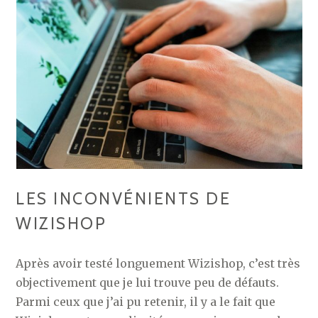
LES INCONVÉNIENTS DE
WIZISHOP
Après avoir testé longuement Wizishop, c’est très
objectivement que je lui trouve peu de défauts.
Parmi ceux que j’ai pu retenir, il y a le fait que