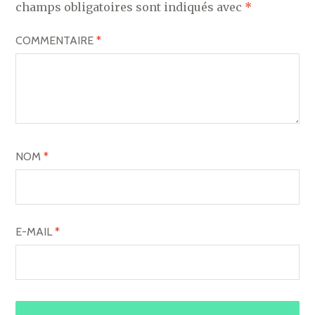
champs obligatoires sont indiqués avec
*
COMMENTAIRE
*
NOM
*
E-MAIL
*