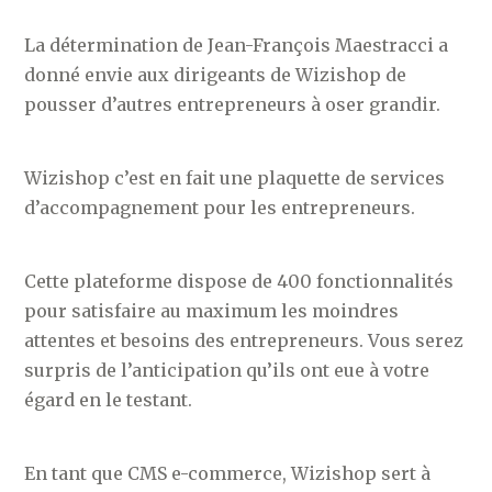
La détermination de Jean-François Maestracci a
donné envie aux dirigeants de Wizishop de
pousser d’autres entrepreneurs à oser grandir.
Wizishop c’est en fait une plaquette de services
d’accompagnement pour les entrepreneurs.
Cette plateforme dispose de 400 fonctionnalités
pour satisfaire au maximum les moindres
attentes et besoins des entrepreneurs. Vous serez
surpris de l’anticipation qu’ils ont eue à votre
égard en le testant.
En tant que CMS e-commerce, Wizishop sert à