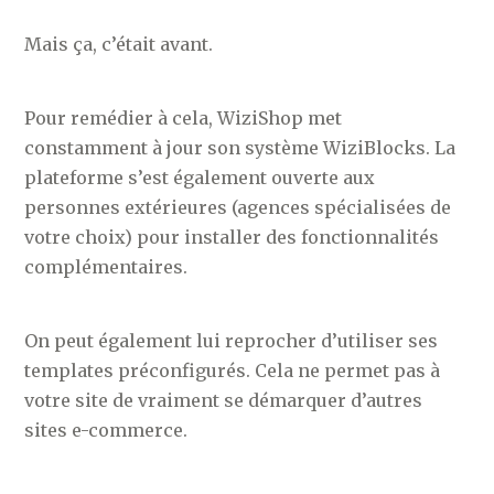
Mais ça, c’était avant.
Pour remédier à cela, WiziShop met
constamment à jour son système WiziBlocks. La
plateforme s’est également ouverte aux
personnes extérieures (agences spécialisées de
votre choix) pour installer des fonctionnalités
complémentaires.
On peut également lui reprocher d’utiliser ses
templates préconfigurés. Cela ne permet pas à
votre site de vraiment se démarquer d’autres
sites e-commerce.