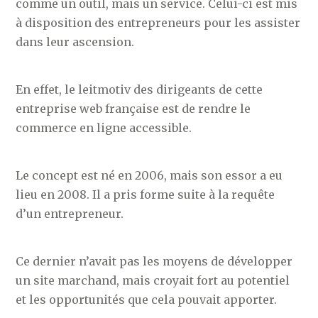
comme un outil, mais un service. Celui-ci est mis
à disposition des entrepreneurs pour les assister
dans leur ascension.
En effet, le leitmotiv des dirigeants de cette
entreprise web française est de rendre le
commerce en ligne accessible.
Le concept est né en 2006, mais son essor a eu
lieu en 2008. Il a pris forme suite à la requête
d’un entrepreneur.
Ce dernier n’avait pas les moyens de développer
un site marchand, mais croyait fort au potentiel
et les opportunités que cela pouvait apporter.