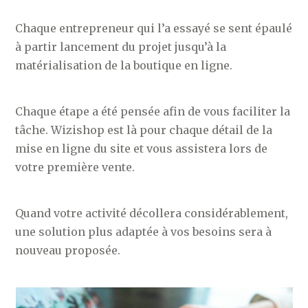
Chaque entrepreneur qui l’a essayé se sent épaulé
à partir lancement du projet jusqu’à la
matérialisation de la boutique en ligne.
Chaque étape a été pensée afin de vous faciliter la
tâche. Wizishop est là pour chaque détail de la
mise en ligne du site et vous assistera lors de
votre première vente.
Quand votre activité décollera considérablement,
une solution plus adaptée à vos besoins sera à
nouveau proposée.