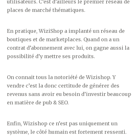
utilisateurs. C’est d’ailleurs le premier réseau de
places de marché thématiques.
En pratique, WiziShop a implanté un réseau de
boutiques et de marketplaces. Quand on a un
contrat d’abonnement avec lui, on gagne aussi la
possibilité d’y mettre ses produits.
On connait tous la notoriété de Wizishop. Y
vendre c’est la donc certitude de générer des
revenus sans avoir eu besoin d’investir beaucoup
en matière de pub & SEO.
Enfin, Wizishop ce n’est pas uniquement un
système, le côté humain est fortement ressenti.