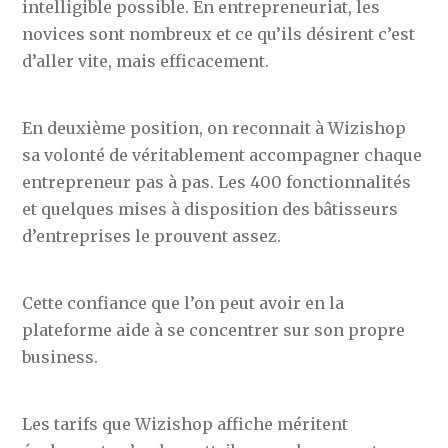
intelligible possible. En entrepreneuriat, les
novices sont nombreux et ce qu’ils désirent c’est
d’aller vite, mais efficacement.
En deuxième position, on reconnait à Wizishop
sa volonté de véritablement accompagner chaque
entrepreneur pas à pas. Les 400 fonctionnalités
et quelques mises à disposition des bâtisseurs
d’entreprises le prouvent assez.
Cette confiance que l’on peut avoir en la
plateforme aide à se concentrer sur son propre
business.
Les tarifs que Wizishop affiche méritent