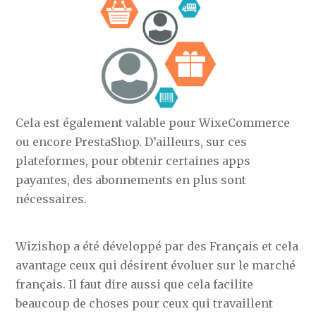
Cela est également valable pour WixeCommerce
ou encore PrestaShop. D’ailleurs, sur ces
plateformes, pour obtenir certaines apps
payantes, des abonnements en plus sont
nécessaires.
Wizishop a été développé par des Français et cela
avantage ceux qui désirent évoluer sur le marché
français. Il faut dire aussi que cela facilite
beaucoup de choses pour ceux qui travaillent