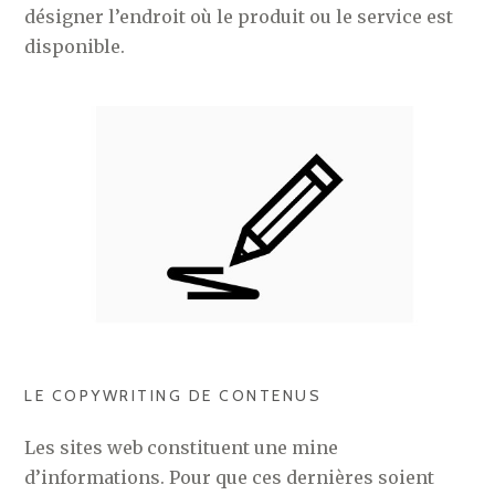
désigner l’endroit où le produit ou le service est
disponible.
LE COPYWRITING DE CONTENUS
Les sites web constituent une mine
d’informations. Pour que ces dernières soient