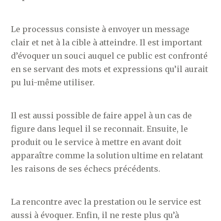
Le processus consiste à envoyer un message
clair et net à la cible à atteindre. Il est important
d’évoquer un souci auquel ce public est confronté
en se servant des mots et expressions qu’il aurait
pu lui-même utiliser.
Il est aussi possible de faire appel à un cas de
figure dans lequel il se reconnait. Ensuite, le
produit ou le service à mettre en avant doit
apparaître comme la solution ultime en relatant
les raisons de ses échecs précédents.
La rencontre avec la prestation ou le service est
aussi à évoquer. Enfin, il ne reste plus qu’à