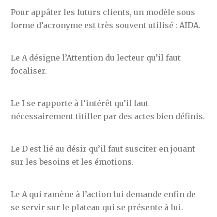
Pour appâter les futurs clients, un modèle sous
forme d’acronyme est très souvent utilisé : AIDA.
Le A désigne l’Attention du lecteur qu’il faut
focaliser.
Le I se rapporte à l’intérêt qu’il faut
nécessairement titiller par des actes bien définis.
Le D est lié au désir qu’il faut susciter en jouant
sur les besoins et les émotions.
Le A qui ramène à l’action lui demande enfin de
se servir sur le plateau qui se présente à lui.