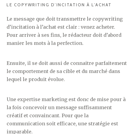
LE COPYWRITING D’INCITATION À L’ACHAT
Le message que doit transmettre le copywriting
d’incitation à l’achat est clair : venez acheter.
Pour arriver à ses fins, le rédacteur doit d’abord
manier les mots à la perfection.
Ensuite, il se doit aussi de connaitre parfaitement
le comportement de sa cible et du marché dans
lequel le produit évolue.
Une expertise marketing est donc de mise pour à
la fois concevoir un message suffisamment
créatif et convaincant. Pour que la
communication soit efficace, une stratégie est
imparable.