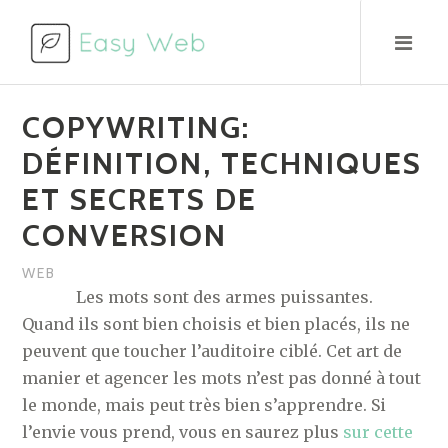
Aller
au
contenu
COPYWRITING:
DÉFINITION, TECHNIQUES
ET SECRETS DE
CONVERSION
WEB
Les mots sont des armes puissantes.
Quand ils sont bien choisis et bien placés, ils ne
peuvent que toucher l’auditoire ciblé. Cet art de
manier et agencer les mots n’est pas donné à tout
le monde, mais peut très bien s’apprendre. Si
l’envie vous prend, vous en saurez plus
sur cette