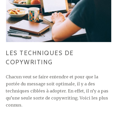
LES TECHNIQUES DE
COPYWRITING
Chacun veut se faire entendre et pour que la
portée du message soit optimale, il y a des
techniques ciblées à adopter. En effet, il n’y a pas
qu’une seule sorte de copywriting. Voici les plus
connus.