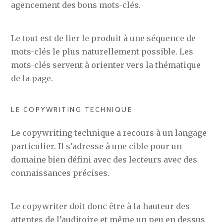
agencement des bons mots-clés.
Le tout est de lier le produit à une séquence de
mots-clés le plus naturellement possible. Les
mots-clés servent à orienter vers la thématique
de la page.
LE COPYWRITING TECHNIQUE
Le copywriting technique a recours à un langage
particulier. Il s’adresse à une cible pour un
domaine bien défini avec des lecteurs avec des
connaissances précises.
Le copywriter doit donc être à la hauteur des
attentes de l’auditoire et même un peu en dessus