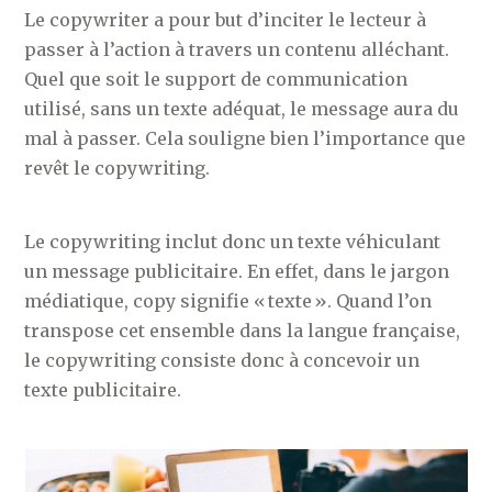
Le copywriter a pour but d’inciter le lecteur à
passer à l’action à travers un contenu alléchant.
Quel que soit le support de communication
utilisé, sans un texte adéquat, le message aura du
mal à passer. Cela souligne bien l’importance que
revêt le copywriting.
Le copywriting inclut donc un texte véhiculant
un message publicitaire. En effet, dans le jargon
médiatique, copy signifie « texte ». Quand l’on
transpose cet ensemble dans la langue française,
le copywriting consiste donc à concevoir un
texte publicitaire.