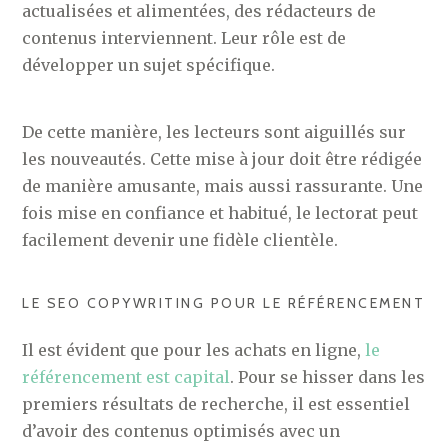
actualisées et alimentées, des rédacteurs de
contenus interviennent. Leur rôle est de
développer un sujet spécifique.
De cette manière, les lecteurs sont aiguillés sur
les nouveautés. Cette mise à jour doit être rédigée
de manière amusante, mais aussi rassurante. Une
fois mise en confiance et habitué, le lectorat peut
facilement devenir une fidèle clientèle.
LE SEO COPYWRITING POUR LE RÉFÉRENCEMENT
Il est évident que pour les achats en ligne,
le
référencement est capital
. Pour se hisser dans les
premiers résultats de recherche, il est essentiel
d’avoir des contenus optimisés avec un