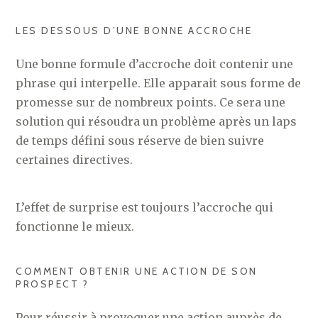
LES DESSOUS D’UNE BONNE ACCROCHE
Une bonne formule d’accroche doit contenir une
phrase qui interpelle. Elle apparait sous forme de
promesse sur de nombreux points. Ce sera une
solution qui résoudra un problème après un laps
de temps défini sous réserve de bien suivre
certaines directives.
L’effet de surprise est toujours l’accroche qui
fonctionne le mieux.
COMMENT OBTENIR UNE ACTION DE SON
PROSPECT ?
Pour réussir à provoquer une action auprès de