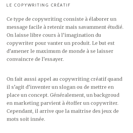
LE COPYWRITING CRÉATIF
Ce type de copywriting consiste à élaborer un
message facile à retenir mais savamment étudié.
On laisse libre cours à l’imagination du
copywriter pour vanter un produit. Le but est
d’amener le maximum de monde à se laisser
convaincre de l’essayer.
On fait aussi appel au copywriting créatif quand
il s’agit d’inventer un slogan ou de mettre en
place un concept. Généralement, un backgroud
en marketing parvient à étoffer un copywriter.
Cependant, il arrive que la maitrise des jeux de
mots soit innée.