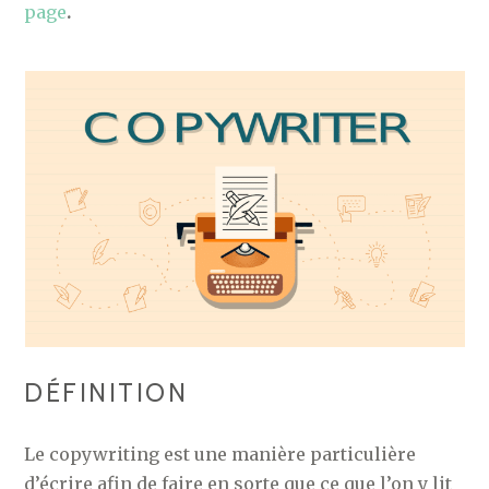
page
.
DÉFINITION
Le copywriting est une manière particulière
d’écrire afin de faire en sorte que ce que l’on y lit