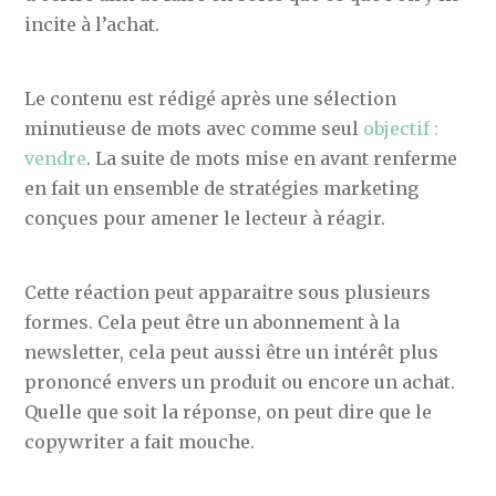
incite à l’achat.
Le contenu est rédigé après une sélection
minutieuse de mots avec comme seul
objectif :
vendre
. La suite de mots mise en avant renferme
en fait un ensemble de stratégies marketing
conçues pour amener le lecteur à réagir.
Cette réaction peut apparaitre sous plusieurs
formes. Cela peut être un abonnement à la
newsletter, cela peut aussi être un intérêt plus
prononcé envers un produit ou encore un achat.
Quelle que soit la réponse, on peut dire que le
copywriter a fait mouche.