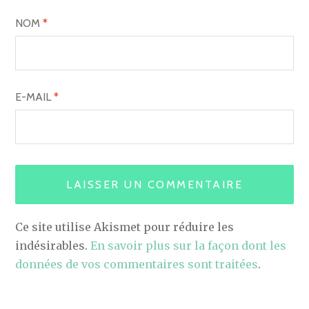
NOM
*
E-MAIL
*
Ce site utilise Akismet pour réduire les
indésirables.
En savoir plus sur la façon dont les
données de vos commentaires sont traitées
.