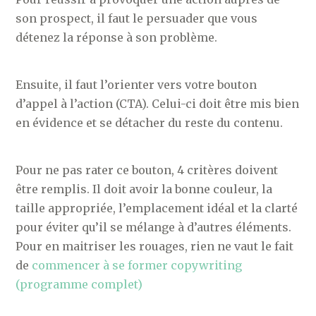
son prospect, il faut le persuader que vous
détenez la réponse à son problème.
Ensuite, il faut l’orienter vers votre bouton
d’appel à l’action (CTA). Celui-ci doit être mis bien
en évidence et se détacher du reste du contenu.
Pour ne pas rater ce bouton, 4 critères doivent
être remplis. Il doit avoir la bonne couleur, la
taille appropriée, l’emplacement idéal et la clarté
pour éviter qu’il se mélange à d’autres éléments.
Pour en maitriser les rouages, rien ne vaut le fait
de
commencer à se former copywriting
(programme complet)