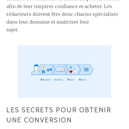
afin de leur inspirer confiance et acheter. Les
rédacteurs doivent être donc chacun spécialiste
dans leur domaine et maitriser leur
sujet.
LES SECRETS POUR OBTENIR
UNE CONVERSION