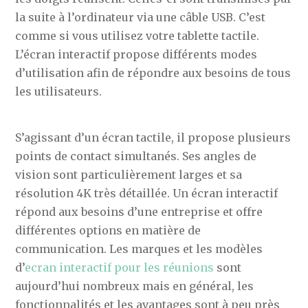
la suite à l’ordinateur via une câble USB. C’est
comme si vous utilisez votre tablette tactile.
L’écran interactif propose différents modes
d’utilisation afin de répondre aux besoins de tous
les utilisateurs.
S’agissant d’un écran tactile, il propose plusieurs
points de contact simultanés. Ses angles de
vision sont particulièrement larges et sa
résolution 4K très détaillée. Un écran interactif
répond aux besoins d’une entreprise et offre
différentes options en matière de
communication. Les marques et les modèles
d’
ecran interactif pour les réunions
sont
aujourd’hui nombreux mais en général, les
fonctionnalités et les avantages sont à peu près