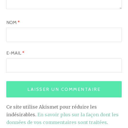
NOM
*
E-MAIL
*
Ce site utilise Akismet pour réduire les
indésirables.
En savoir plus sur la façon dont les
données de vos commentaires sont traitées
.