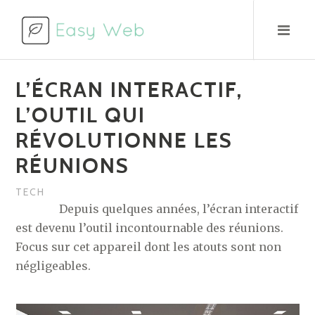
Aller
au
contenu
L’ÉCRAN INTERACTIF,
L’OUTIL QUI
RÉVOLUTIONNE LES
RÉUNIONS
TECH
Depuis quelques années, l’écran interactif
est devenu l’outil incontournable des réunions.
Focus sur cet appareil dont les atouts sont non
négligeables.