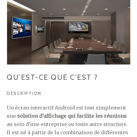
QU’EST-CE QUE C’EST ?
DESCRIPTION
Un écran interactif Android est tout simplement
une
solution d’affichage qui facilite les réunions
au sein d’une entreprise ou toute autre structure.
Il est né à partir de la combinaison de différentes