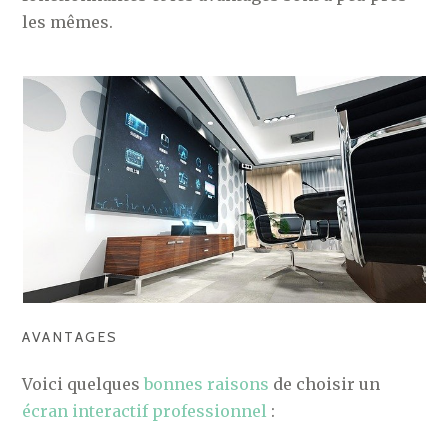
les mêmes.
AVANTAGES
Voici quelques
bonnes raisons
de choisir un
écran interactif professionnel
: