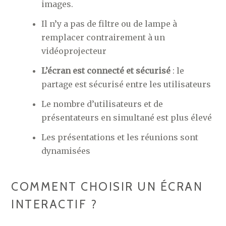
images.
Il n’y a pas de filtre ou de lampe à
remplacer contrairement à un
vidéoprojecteur
L’écran est connecté et sécurisé
: le
partage est sécurisé entre les utilisateurs
Le nombre d’utilisateurs et de
présentateurs en simultané est plus élevé
Les présentations et les réunions sont
dynamisées
COMMENT CHOISIR UN ÉCRAN
INTERACTIF ?