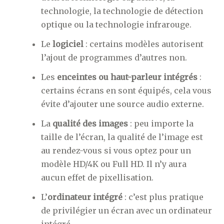
technologie, la technologie de détection
optique ou la technologie infrarouge.
Le
logiciel
: certains modèles autorisent
l’ajout de programmes d’autres non.
Les
enceintes ou haut-parleur intégrés
:
certains écrans en sont équipés, cela vous
évite d’ajouter une source audio externe.
La
qualité des images
: peu importe la
taille de l’écran, la qualité de l’image est
au rendez-vous si vous optez pour un
modèle HD/4K ou Full HD. Il n’y aura
aucun effet de pixellisation.
L’
ordinateur intégré
: c’est plus pratique
de privilégier un écran avec un ordinateur