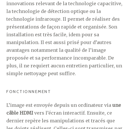
innovations relevant de la technologie capacitive,
la technologie de détection optique ou la
technologie infrarouge. Il permet de réaliser des
présentations de façon rapide et organisée. Son
installation est très facile, idem pour sa
manipulation. Il est aussi prisé pour d’autres
avantages notamment la qualité de l’image
proposée et sa performance incomparable. De
plus, il ne requiert aucun entretien particulier, un
simple nettoyage peut suffire.
FONCTIONNEMENT
L’image est envoyée depuis un ordinateur via
une
câble HDMI
vers l’écran interactif. Ensuite, ce
dernier repère les manipulations et tracés que
les doigts réalisent. Celles-ci sont transmises par