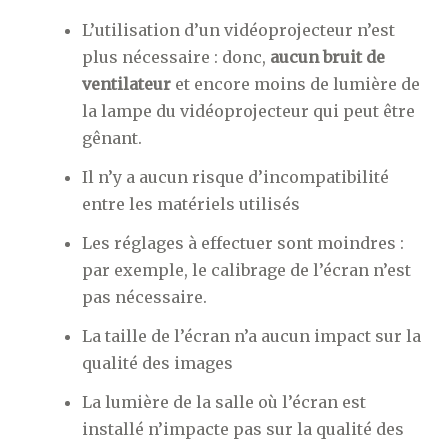
L’utilisation d’un vidéoprojecteur n’est
plus nécessaire : donc,
aucun bruit de
ventilateur
et encore moins de lumière de
la lampe du vidéoprojecteur qui peut être
gênant.
Il n’y a aucun risque d’incompatibilité
entre les matériels utilisés
Les réglages à effectuer sont moindres :
par exemple, le calibrage de l’écran n’est
pas nécessaire.
La taille de l’écran n’a aucun impact sur la
qualité des images
La lumière de la salle où l’écran est
installé n’impacte pas sur la qualité des