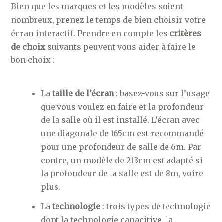
Bien que les marques et les modèles soient
nombreux, prenez le temps de bien choisir votre
écran interactif. Prendre en compte les
critères
de choix
suivants peuvent vous aider à faire le
bon choix :
La
taille de l’écran
: basez-vous sur l’usage
que vous voulez en faire et la profondeur
de la salle où il est installé. L’écran avec
une diagonale de 165cm est recommandé
pour une profondeur de salle de 6m. Par
contre, un modèle de 213cm est adapté si
la profondeur de la salle est de 8m, voire
plus.
La
technologie
: trois types de technologie
dont la technologie capacitive, la