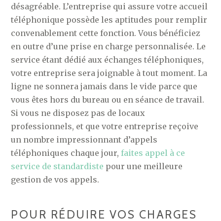
désagréable. L’entreprise qui assure votre accueil
téléphonique possède les aptitudes pour remplir
convenablement cette fonction. Vous bénéficiez
en outre d’une prise en charge personnalisée. Le
service étant dédié aux échanges téléphoniques,
votre entreprise sera joignable à tout moment. La
ligne ne sonnera jamais dans le vide parce que
vous êtes hors du bureau ou en séance de travail.
Si vous ne disposez pas de locaux
professionnels, et que votre entreprise reçoive
un nombre impressionnant d’appels
téléphoniques chaque jour,
faites appel à ce
service de standardiste
pour une meilleure
gestion de vos appels.
POUR RÉDUIRE VOS CHARGES