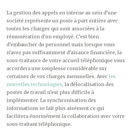
La gestion des appels en interne au sein d’une
société représente un poste à part entière avec
toutes les charges qui sont associées à la
rémunération d’un employé. C’est bien
d’embaucher du personnel mais lorsque vous
n’avez pas suffisamment d’aisance financière, la
sous-traitance de votre accueil téléphonique vous
accordera une souplesse considérable sur
certaines de vos charges mensuelles. Avec
les
nouvelles technologies
, la délocalisation des
postes de travail n’est plus difficile à
implémenter. La synchronisation des
informations se fait plus aisément ce qui
facilitera énormément la collaboration avec votre
sous-traitant téléphonique.