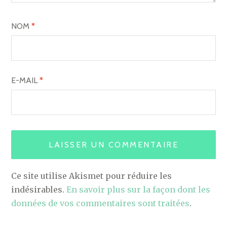
NOM
*
E-MAIL
*
Ce site utilise Akismet pour réduire les
indésirables.
En savoir plus sur la façon dont les
données de vos commentaires sont traitées
.