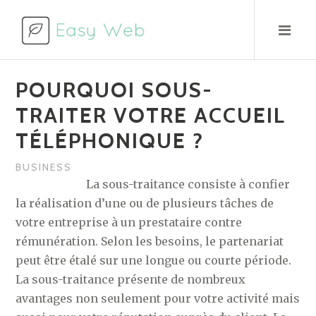
Aller
au
contenu
POURQUOI SOUS-
TRAITER VOTRE ACCUEIL
TÉLÉPHONIQUE ?
BUSINESS
La sous-traitance consiste à confier
la réalisation d’une ou de plusieurs tâches de
votre entreprise à un prestataire contre
rémunération. Selon les besoins, le partenariat
peut être étalé sur une longue ou courte période.
La sous-traitance présente de nombreux
avantages non seulement pour votre activité mais