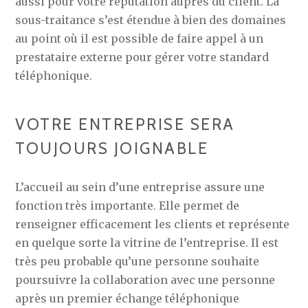
aussi pour votre réputation auprès du client. La
sous-traitance s’est étendue à bien des domaines
au point où il est possible de faire appel à un
prestataire externe pour gérer votre standard
téléphonique.
VOTRE ENTREPRISE SERA
TOUJOURS JOIGNABLE
L’accueil au sein d’une entreprise assure une
fonction très importante. Elle permet de
renseigner efficacement les clients et représente
en quelque sorte la vitrine de l’entreprise. Il est
très peu probable qu’une personne souhaite
poursuivre la collaboration avec une personne
après un premier échange téléphonique