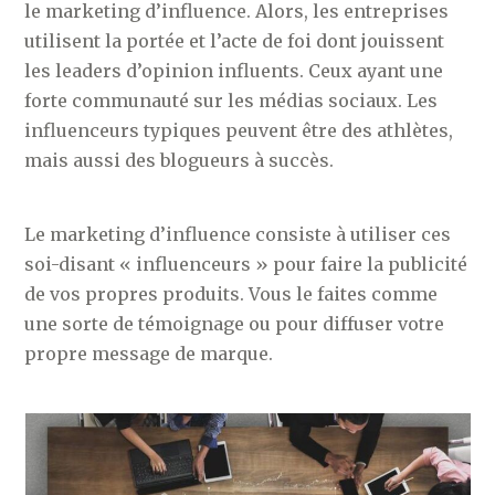
le marketing d’influence. Alors, les entreprises
utilisent la portée et l’acte de foi dont jouissent
les leaders d’opinion influents. Ceux ayant une
forte communauté sur les médias sociaux. Les
influenceurs typiques peuvent être des athlètes,
mais aussi des blogueurs à succès.
Le marketing d’influence consiste à utiliser ces
soi-disant « influenceurs » pour faire la publicité
de vos propres produits. Vous le faites comme
une sorte de témoignage ou pour diffuser votre
propre message de marque.