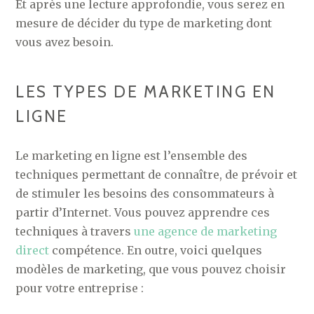
Et après une lecture approfondie, vous serez en
mesure de décider du type de marketing dont
vous avez besoin.
LES TYPES DE MARKETING EN
LIGNE
Le marketing en ligne est l’ensemble des
techniques permettant de connaître, de prévoir et
de stimuler les besoins des consommateurs à
partir d’Internet. Vous pouvez apprendre ces
techniques à travers
une agence de marketing
direct
compétence. En outre, voici quelques
modèles de marketing, que vous pouvez choisir
pour votre entreprise :