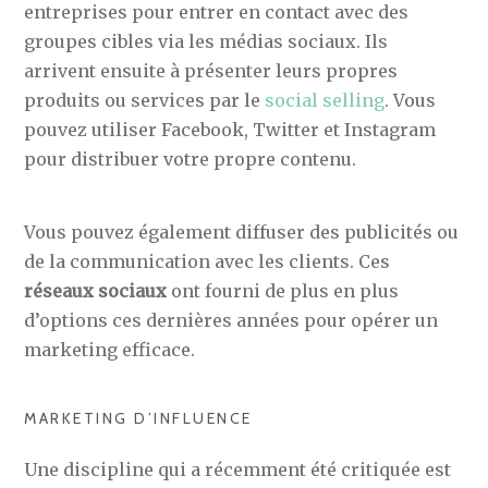
entreprises pour entrer en contact avec des
groupes cibles via les médias sociaux. Ils
arrivent ensuite à présenter leurs propres
produits ou services par le
social selling
. Vous
pouvez utiliser Facebook, Twitter et Instagram
pour distribuer votre propre contenu.
Vous pouvez également diffuser des publicités ou
de la communication avec les clients. Ces
réseaux sociaux
ont fourni de plus en plus
d’options ces dernières années pour opérer un
marketing efficace.
MARKETING D’INFLUENCE
Une discipline qui a récemment été critiquée est