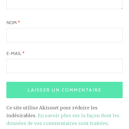
NOM
*
E-MAIL
*
Ce site utilise Akismet pour réduire les
indésirables.
En savoir plus sur la façon dont les
données de vos commentaires sont traitées
.