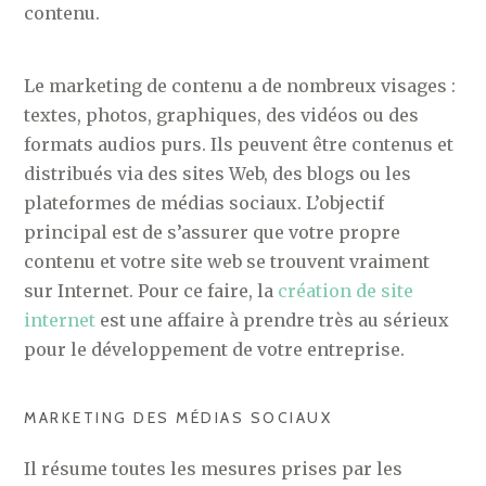
contenu.
Le marketing de contenu a de nombreux visages :
textes, photos, graphiques, des vidéos ou des
formats audios purs. Ils peuvent être contenus et
distribués via des sites Web, des blogs ou les
plateformes de médias sociaux. L’objectif
principal est de s’assurer que votre propre
contenu et votre site web se trouvent vraiment
sur Internet. Pour ce faire, la
création de site
internet
est une affaire à prendre très au sérieux
pour le développement de votre entreprise.
MARKETING DES MÉDIAS SOCIAUX
Il résume toutes les mesures prises par les