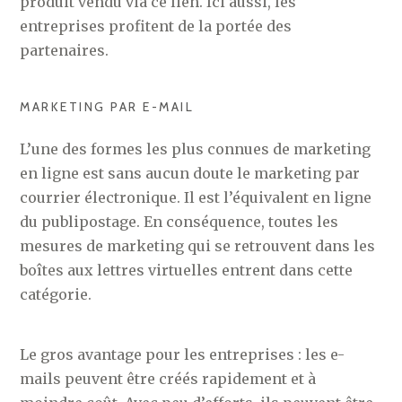
produit vendu via ce lien. Ici aussi, les
entreprises profitent de la portée des
partenaires.
MARKETING PAR E-MAIL
L’une des formes les plus connues de marketing
en ligne est sans aucun doute le marketing par
courrier électronique. Il est l’équivalent en ligne
du publipostage. En conséquence, toutes les
mesures de marketing qui se retrouvent dans les
boîtes aux lettres virtuelles entrent dans cette
catégorie.
Le gros avantage pour les entreprises : les e-
mails peuvent être créés rapidement et à