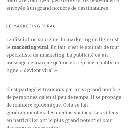
moindre coût. Avec peu d’efforts, ils peuvent être
envoyés à un grand nombre de destinataires.
LE MARKETING VIRAL
La discipline suprême du marketing en ligne est
le
marketing viral
. En fait, c’est le souhait de tout
spécialiste du marketing. La publicité ou un
message de marque qu’une entreprise a publié en
ligne « devient viral ».
Il est partagé et transmis par un si grand nombre
de personnes qu’en si peu de temps, il se propage
de manière épidémique. Cela se fait
généralement via les médias sociaux. Les vidéos
en particulier ont le plus grand potentiel pour