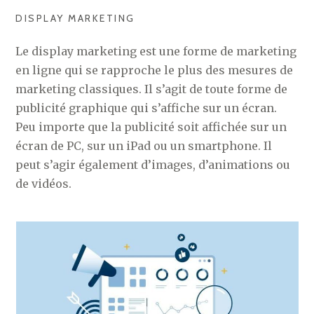
DISPLAY MARKETING
Le display marketing est une forme de marketing
en ligne qui se rapproche le plus des mesures de
marketing classiques. Il s’agit de toute forme de
publicité graphique qui s’affiche sur un écran.
Peu importe que la publicité soit affichée sur un
écran de PC, sur un iPad ou un smartphone. Il
peut s’agir également d’images, d’animations ou
de vidéos.