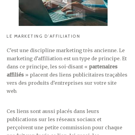
LE MARKETING D’AFFILIATION
C’est une discipline marketing très ancienne. Le
marketing d’affiliation est un type de principe. Et
dans ce principe, les soi-disant «
partenaires
affiliés
» placent des liens publicitaires traçables
vers des produits d’entreprises sur votre site
web.
Ces liens sont aussi placés dans leurs
publications sur les réseaux sociaux et
perçoivent une petite commission pour chaque