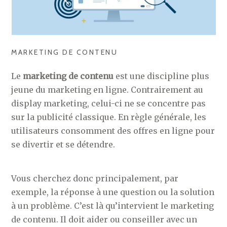
MARKETING DE CONTENU
Le
marketing de contenu
est une discipline plus
jeune du marketing en ligne. Contrairement au
display marketing, celui-ci ne se concentre pas
sur la publicité classique. En règle générale, les
utilisateurs consomment des offres en ligne pour
se divertir et se détendre.
Vous cherchez donc principalement, par
exemple, la réponse à une question ou la solution
à un problème. C’est là qu’intervient le marketing
de contenu. Il doit aider ou conseiller avec un