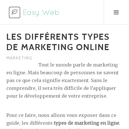
Aller
au
contenu
LES DIFFÉRENTS TYPES
DE MARKETING ONLINE
MARKETING
Tout le monde parle de marketing
en ligne. Mais beaucoup de personnes ne savent
pas ce que cela signifie exactement. Sans le
comprendre, il sera très difficile de l’appliquer
pour le développement de votre entreprise.
Pour ce faire, nous allons vous exposer dans ce
guide, les différents
types de marketing en ligne
.