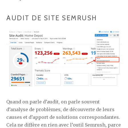
AUDIT DE SITE SEMRUSH
Quand on parle d’audit, on parle souvent
d’analyse de problèmes, de découverte de leurs
causes et d’apport de solutions correspondantes.
Cela ne diffère en rien avec l’outil Semrush, parce