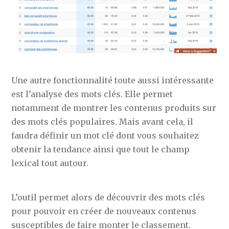
Une autre fonctionnalité toute aussi intéressante
est l’analyse des mots clés. Elle permet
notamment de montrer les contenus produits sur
des mots clés populaires. Mais avant cela, il
faudra définir un mot clé dont vous souhaitez
obtenir la tendance ainsi que tout le champ
lexical tout autour.
L’outil permet alors de découvrir des mots clés
pour pouvoir en créer de nouveaux contenus
susceptibles de faire monter le classement.