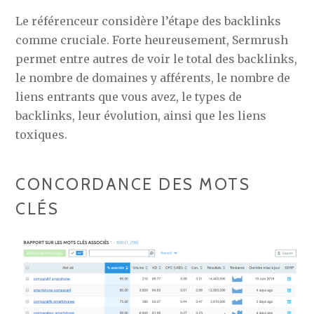
Le référenceur considère l’étape des backlinks
comme cruciale. Forte heureusement, Sermrush
permet entre autres de voir le total des backlinks,
le nombre de domaines y afférents, le nombre de
liens entrants que vous avez, le types de
backlinks, leur évolution, ainsi que les liens
toxiques.
CONCORDANCE DES MOTS
CLÉS