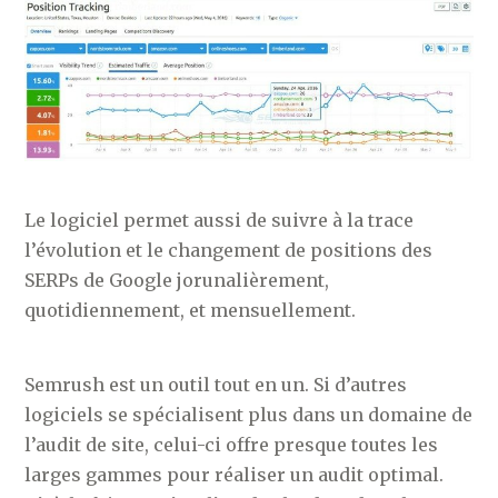
Le logiciel permet aussi de suivre à la trace
l’évolution et le changement de positions des
SERPs de Google jorunalièrement,
quotidiennement, et mensuellement.
Semrush est un outil tout en un. Si d’autres
logiciels se spécialisent plus dans un domaine de
l’audit de site, celui-ci offre presque toutes les
larges gammes pour réaliser un audit optimal.