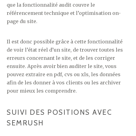
que la fonctionnalité audit couvre le
référencement technique et l’optimisation on-
page du site.
Il est donc possible grâce à cette fonctionnalité
de voir l’état réel d’un site, de trouver toutes les
erreurs concernant le site, et de les corriger
ensuite. Après avoir bien auditer le site, vous
pouvez extraire en pdf, cvs ou xls, les données
afin de les donner à vos clients ou les archiver
pour mieux les comprendre.
SUIVI DES POSITIONS AVEC
SEMRUSH