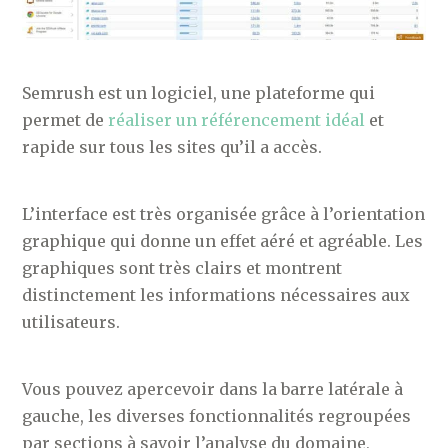
Semrush est un logiciel, une plateforme qui
permet de
réaliser un référencement idéal
et
rapide sur tous les sites qu’il a accès.
L’interface est très organisée grâce à l’orientation
graphique qui donne un effet aéré et agréable. Les
graphiques sont très clairs et montrent
distinctement les informations nécessaires aux
utilisateurs.
Vous pouvez apercevoir dans la barre latérale à
gauche, les diverses fonctionnalités regroupées
par sections à savoir l’analyse du domaine,