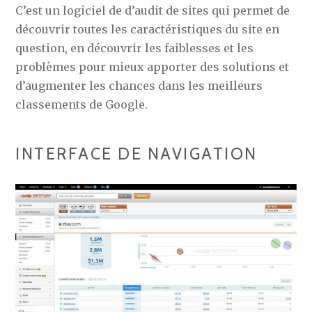
C’est un logiciel de d’audit de sites qui permet de
découvrir toutes les caractéristiques du site en
question, en découvrir les faiblesses et les
problèmes pour mieux apporter des solutions et
d’augmenter les chances dans les meilleurs
classements de Google.
INTERFACE DE NAVIGATION