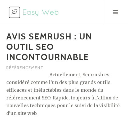
Aller
au
contenu
AVIS SEMRUSH : UN
OUTIL SEO
INCONTOURNABLE
RÉFÉRENCEMENT
Actuellement, Semrush est
considéré comme l’un des plus grands outils
efficaces et inéluctables dans le monde du
référencement SEO. Rapide, toujours à l’afflux de
nouvelles techniques pour le suivi de la visibilité
d’un site web.