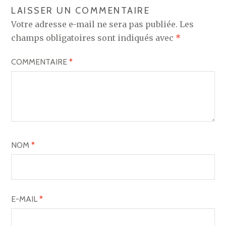
LAISSER UN COMMENTAIRE
Votre adresse e-mail ne sera pas publiée.
Les
champs obligatoires sont indiqués avec
*
COMMENTAIRE
*
NOM
*
E-MAIL
*