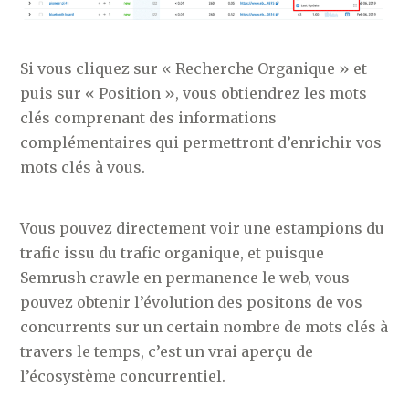
Si vous cliquez sur « Recherche Organique » et
puis sur « Position », vous obtiendrez les mots
clés comprenant des informations
complémentaires qui permettront d’enrichir vos
mots clés à vous.
Vous pouvez directement voir une estampions du
trafic issu du trafic organique, et puisque
Semrush crawle en permanence le web, vous
pouvez obtenir l’évolution des positons de vos
concurrents sur un certain nombre de mots clés à
travers le temps, c’est un vrai aperçu de
l’écosystème concurrentiel.