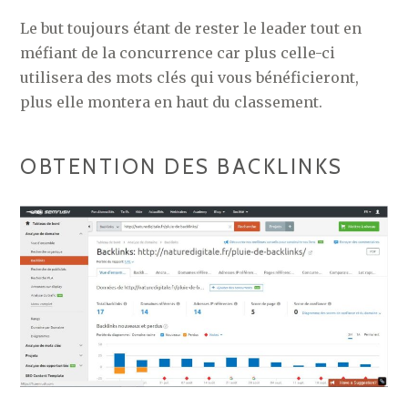
Le but toujours étant de rester le leader tout en
méfiant de la concurrence car plus celle-ci
utilisera des mots clés qui vous bénéficieront,
plus elle montera en haut du classement.
OBTENTION DES BACKLINKS