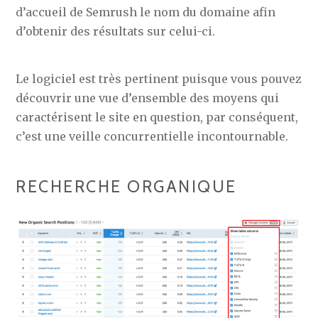
d’accueil de Semrush le nom du domaine afin
d’obtenir des résultats sur celui-ci.
Le logiciel est très pertinent puisque vous pouvez
découvrir une vue d’ensemble des moyens qui
caractérisent le site en question, par conséquent,
c’est une veille concurrentielle incontournable.
RECHERCHE ORGANIQUE