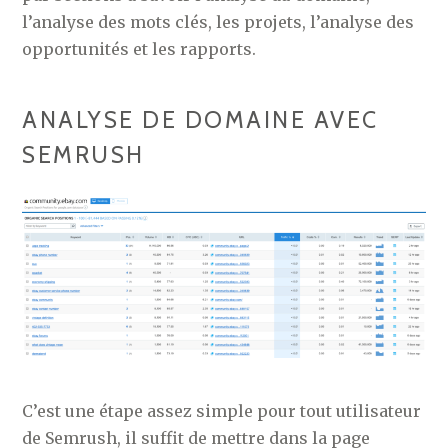
l’analyse des mots clés, les projets, l’analyse des
opportunités et les rapports.
ANALYSE DE DOMAINE AVEC
SEMRUSH
C’est une étape assez simple pour tout utilisateur
de Semrush, il suffit de mettre dans la page