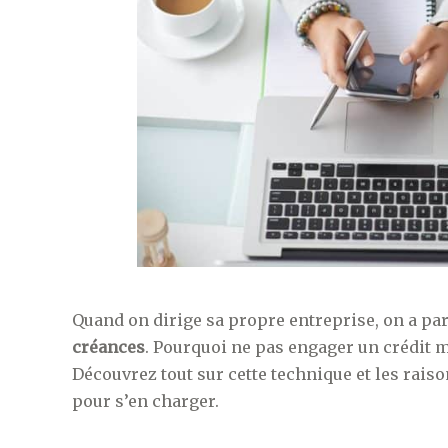
Quand on dirige sa propre entreprise, on a parf
créances
. Pourquoi ne pas engager un crédit m
Découvrez tout sur cette technique et les rais
pour s’en charger.