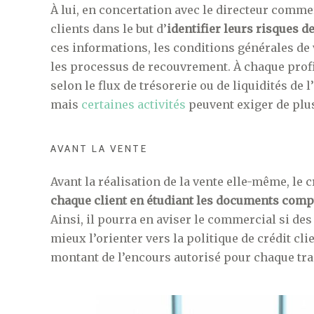
À lui, en concertation avec le directeur commer
clients dans le but d’
identifier leurs risques de
ces informations, les conditions générales de 
les processus de recouvrement. À chaque profi
selon le flux de trésorerie ou de liquidités de l
mais
certaines activités
peuvent exiger de plus
AVANT LA VENTE
Avant la réalisation de la vente elle-même, le 
chaque client en étudiant les documents comp
Ainsi, il pourra en aviser le commercial si de
mieux l’orienter vers la politique de crédit cli
montant de l’encours autorisé pour chaque tran