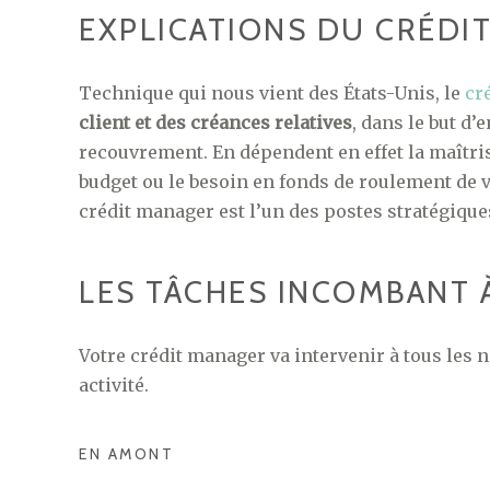
EXPLICATIONS DU CRÉD
Technique qui nous vient des États-Unis, le
cr
client et des créances relatives
, dans le but d’
recouvrement. En dépendent en effet la maîtris
budget ou le besoin en fonds de roulement de vo
crédit manager est l’un des postes stratégiques
LES TÂCHES INCOMBANT 
Votre crédit manager va intervenir à tous les 
activité.
EN AMONT