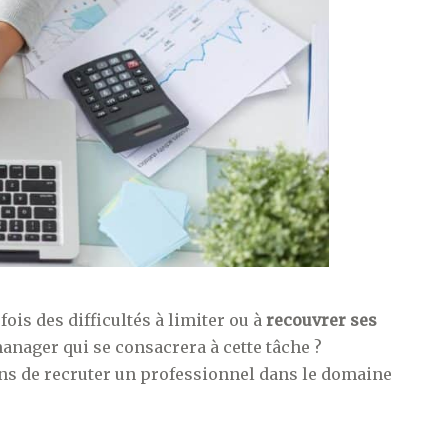
ois des difficultés à limiter ou à
recouvrer ses
anager qui se consacrera à cette tâche ?
ons de recruter un professionnel dans le domaine