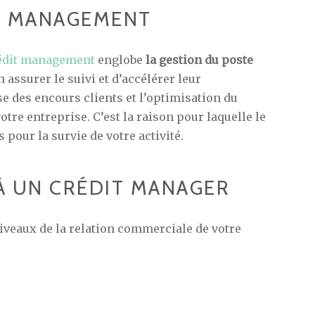
IT MANAGEMENT
édit management
englobe
la gestion du poste
en assurer le suivi et d’accélérer leur
e des encours clients et l’optimisation du
tre entreprise. C’est la raison pour laquelle le
 pour la survie de votre activité.
À UN CRÉDIT MANAGER
niveaux de la relation commerciale de votre