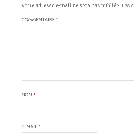
Votre adresse e-mail ne sera pas publiée.
Les 
COMMENTAIRE
*
NOM
*
E-MAIL
*