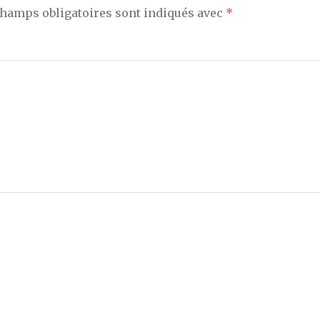
champs obligatoires sont indiqués avec
*