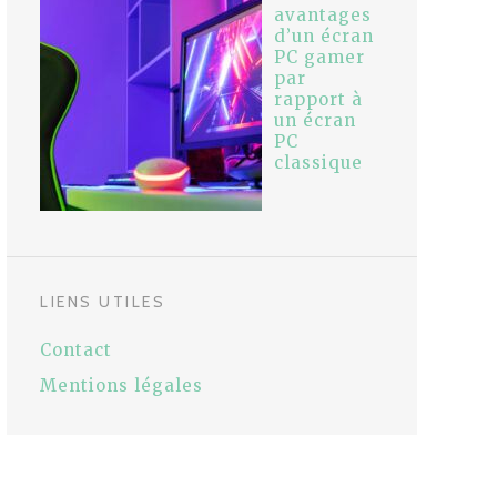
avantages
d’un écran
PC gamer
par
rapport à
un écran
PC
classique
LIENS UTILES
Contact
Mentions légales