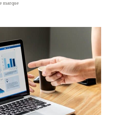
ne marque