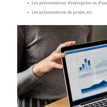
Les présentations d’entreprise ou d’u
Les présentations de projet, etc.