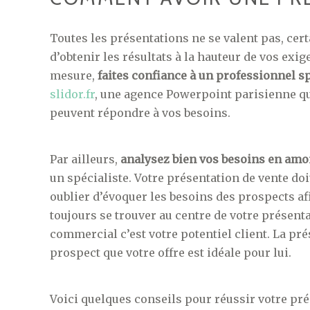
Toutes les présentations ne se valent pas, ce
d’obtenir les résultats à la hauteur de vos exi
mesure,
faites confiance à un professionnel s
slidor.fr
, une agence Powerpoint parisienne q
peuvent répondre à vos besoins.
Par ailleurs,
analysez bien vos besoins en amo
un spécialiste. Votre présentation de vente do
oublier d’évoquer les besoins des prospects afi
toujours se trouver au centre de votre présenta
commercial c’est votre potentiel client. La pr
prospect que votre offre est idéale pour lui.
Voici quelques conseils pour réussir votre pré