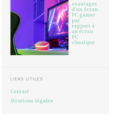
avantages
d’un écran
PC gamer
par
rapport à
un écran
PC
classique
LIENS UTILES
Contact
Mentions légales