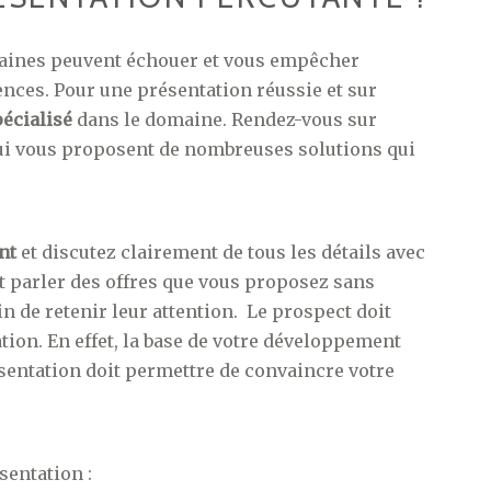
rtaines peuvent échouer et vous empêcher
gences. Pour une présentation réussie et sur
pécialisé
dans le domaine. Rendez-vous sur
ui vous proposent de nombreuses solutions qui
nt
et discutez clairement de tous les détails avec
it parler des offres que vous proposez sans
n de retenir leur attention. Le prospect doit
tion. En effet, la base de votre développement
ésentation doit permettre de convaincre votre
sentation :