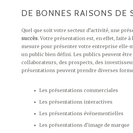
DE BONNES RAISONS DE 
Quel que soit votre secteur d’activité, une pré
succès
. Votre présentation est, en effet, faite à
mesure pour présenter votre entreprise elle-m
un public bien défini. Les publics peuvent êtr
collaborateurs, des prospects, des investisseurs
présentations peuvent prendre diverses forme
Les présentations commerciales
Les présentations interactives
Les présentations événementielles
Les présentations d’image de marque