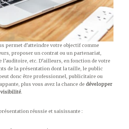
ous permet d’atteindre votre objectif comme
teurs, proposer un contrat ou un partenariat,
’auditoire, etc. D’ailleurs, en fonction de votre
s de la présentation dont la taille, le public
, peut donc être professionnel, publicitaire ou
rappante, plus vous avez la chance de
développer
visibilité
.
résentation réussie et saisissante :