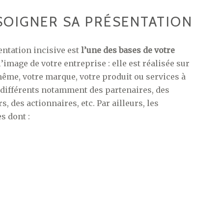
SOIGNER SA PRÉSENTATION
sentation incisive est
l’une des bases de votre
 l’image de votre entreprise : elle est réalisée sur
ême, votre marque, votre produit ou services à
e différents notamment des partenaires, des
, des actionnaires, etc. Par ailleurs, les
s dont :